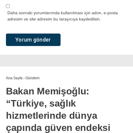
Daha sonraki yorumlarımda kullanılması için adım, e-posta
adresim ve site adresim bu tarayıcıya kaydedilsin.
Ana Sayfa
›
Gündem
Bakan Memişoğlu:
“Türkiye, sağlık
hizmetlerinde dünya
çapında güven endeksi