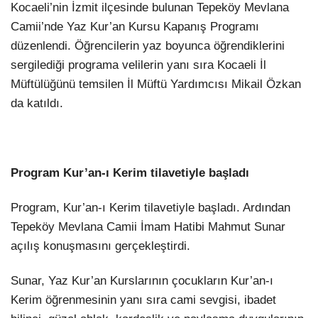
Kocaeli’nin İzmit ilçesinde bulunan Tepeköy Mevlana
Camii’nde Yaz Kur’an Kursu Kapanış Programı
düzenlendi. Öğrencilerin yaz boyunca öğrendiklerini
sergilediği programa velilerin yanı sıra Kocaeli İl
Müftülüğünü temsilen İl Müftü Yardımcısı Mikail Özkan
da katıldı.
Program Kur’an-ı Kerim tilavetiyle başladı
Program, Kur’an-ı Kerim tilavetiyle başladı. Ardından
Tepeköy Mevlana Camii İmam Hatibi Mahmut Sunar
açılış konuşmasını gerçekleştirdi.
Sunar, Yaz Kur’an Kurslarının çocukların Kur’an-ı
Kerim öğrenmesinin yanı sıra cami sevgisi, ibadet