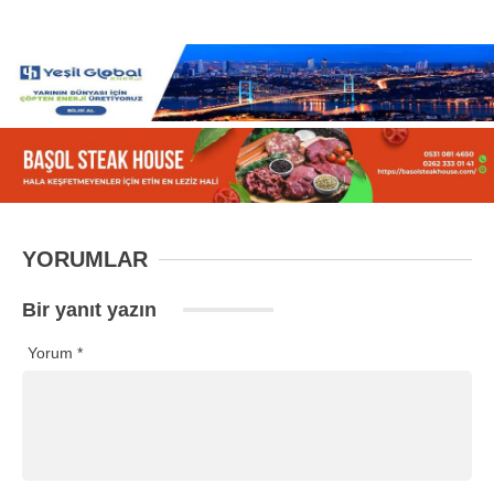
YORUMLAR
Bir yanıt yazın
Yorum
*