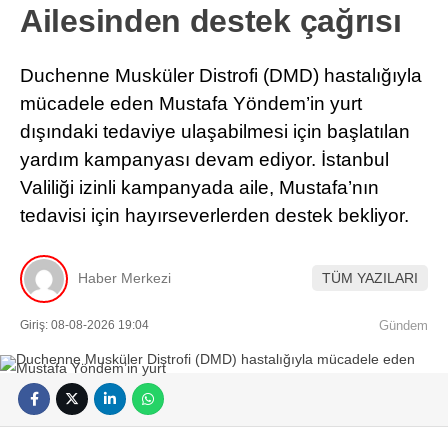
Ailesinden destek çağrısı
Duchenne Musküler Distrofi (DMD) hastalığıyla
mücadele eden Mustafa Yöndem’in yurt
dışındaki tedaviye ulaşabilmesi için başlatılan
yardım kampanyası devam ediyor. İstanbul
Valiliği izinli kampanyada aile, Mustafa’nın
tedavisi için hayırseverlerden destek bekliyor.
Haber Merkezi
TÜM YAZILARI
Giriş: 08-08-2026 19:04
Gündem