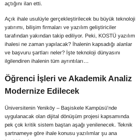
açtığını ilan etti.
Açık ihale usulüyle gerçekleştirilecek bu büyük teknoloji
yatırımı, bilişim firmaları ve yazılım geliştiriciler
tarafından yakından takip ediliyor. Peki, KOSTÜ yazılım
ihalesi ne zaman yapılacak? İhalenin kapsadığı alanlar
ve başvuru şartları neler? İşte teknoloji dünyasını
ilgilendiren ihalenin tüm ayrıntıları…
Öğrenci İşleri ve Akademik Analiz
Modernize Edilecek
Üniversitenin Yeniköy – Başiskele Kampüsü’nde
uygulanacak olan dijital dönüşüm projesi kapsamında
pek çok kritik sistem baştan aşağı yenilenecek. Teknik
şartnameye göre ihale konusu yazılımlar şu ana