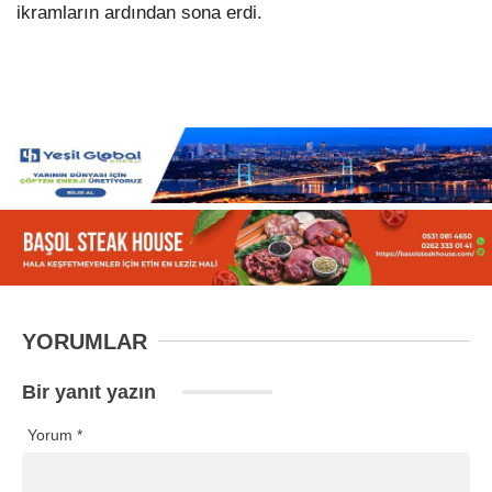
ikramların ardından sona erdi.
YORUMLAR
Bir yanıt yazın
Yorum
*