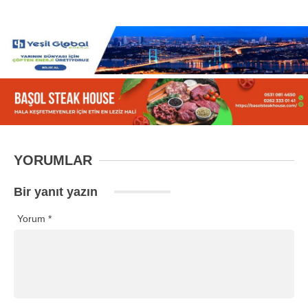
YORUMLAR
Bir yanıt yazın
Yorum
*