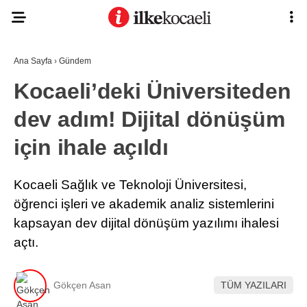
Ana Sayfa
›
Gündem
Kocaeli’deki Üniversiteden
dev adım! Dijital dönüşüm
için ihale açıldı
Kocaeli Sağlık ve Teknoloji Üniversitesi,
öğrenci işleri ve akademik analiz sistemlerini
kapsayan dev dijital dönüşüm yazılımı ihalesi
açtı.
Gökçen Asan
TÜM YAZILARI