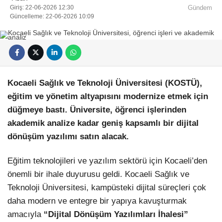
Giriş: 22-06-2026 12:30
Gündem
Güncelleme: 22-06-2026 10:09
Kocaeli Sağlık ve Teknoloji Üniversitesi (KOSTÜ),
eğitim ve yönetim altyapısını modernize etmek için
düğmeye bastı. Üniversite, öğrenci işlerinden
akademik analize kadar geniş kapsamlı bir dijital
dönüşüm yazılımı satın alacak.
Eğitim teknolojileri ve yazılım sektörü için Kocaeli’den
önemli bir ihale duyurusu geldi. Kocaeli Sağlık ve
Teknoloji Üniversitesi, kampüsteki dijital süreçleri çok
daha modern ve entegre bir yapıya kavuşturmak
amacıyla
“Dijital Dönüşüm Yazılımları İhalesi”