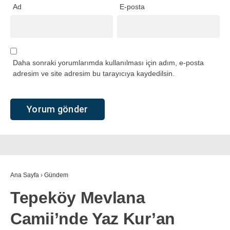
Ad
E-posta
Daha sonraki yorumlarımda kullanılması için adım, e-posta
adresim ve site adresim bu tarayıcıya kaydedilsin.
Ana Sayfa
›
Gündem
Tepeköy Mevlana
Camii’nde Yaz Kur’an