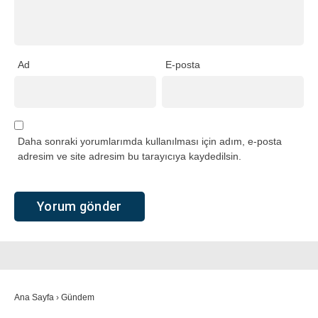
Ad
E-posta
Daha sonraki yorumlarımda kullanılması için adım, e-posta
adresim ve site adresim bu tarayıcıya kaydedilsin.
Ana Sayfa
›
Gündem