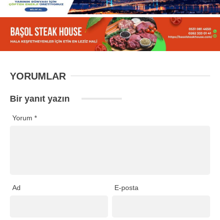
YORUMLAR
Bir yanıt yazın
Yorum
*
Ad
E-posta