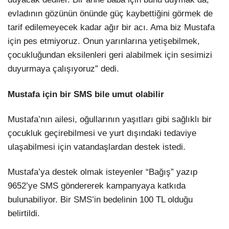
evladının gözünün önünde güç kaybettiğini görmek de
tarif edilemeyecek kadar ağır bir acı. Ama biz Mustafa
için pes etmiyoruz. Onun yarınlarına yetişebilmek,
çocukluğundan eksilenleri geri alabilmek için sesimizi
duyurmaya çalışıyoruz” dedi.
Mustafa için bir SMS bile umut olabilir
Mustafa’nın ailesi, oğullarının yaşıtları gibi sağlıklı bir
çocukluk geçirebilmesi ve yurt dışındaki tedaviye
ulaşabilmesi için vatandaşlardan destek istedi.
Mustafa’ya destek olmak isteyenler “Bağış” yazıp
9652’ye SMS göndererek kampanyaya katkıda
bulunabiliyor. Bir SMS’in bedelinin 100 TL olduğu
belirtildi.