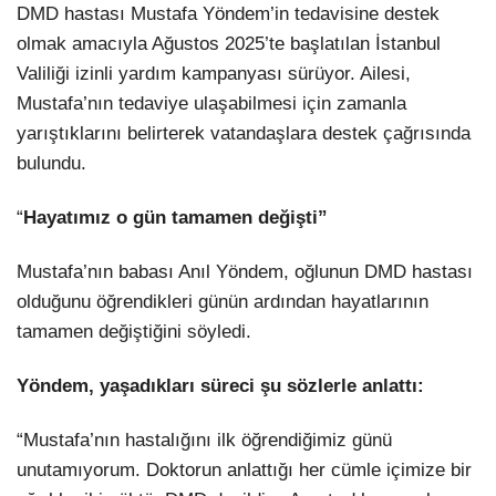
DMD hastası Mustafa Yöndem’in tedavisine destek
olmak amacıyla Ağustos 2025’te başlatılan İstanbul
Valiliği izinli yardım kampanyası sürüyor. Ailesi,
Mustafa’nın tedaviye ulaşabilmesi için zamanla
yarıştıklarını belirterek vatandaşlara destek çağrısında
bulundu.
“
Hayatımız o gün tamamen değişti”
Mustafa’nın babası Anıl Yöndem, oğlunun DMD hastası
olduğunu öğrendikleri günün ardından hayatlarının
tamamen değiştiğini söyledi.
Yöndem, yaşadıkları süreci şu sözlerle anlattı:
“Mustafa’nın hastalığını ilk öğrendiğimiz günü
unutamıyorum. Doktorun anlattığı her cümle içimize bir