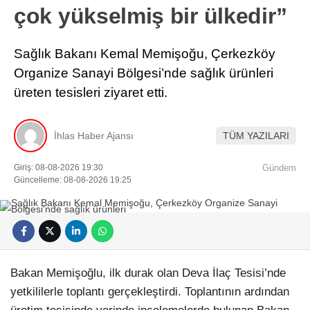
çok yükselmiş bir ülkedir”
Sağlık Bakanı Kemal Memişoğu, Çerkezköy
Organize Sanayi Bölgesi’nde sağlık ürünleri
üreten tesisleri ziyaret etti.
İhlas Haber Ajansı
TÜM YAZILARI
Giriş: 08-08-2026 19:30
Gündem
Güncelleme: 08-08-2026 19:25
Bakan Memişoğlu, ilk durak olan Deva İlaç Tesisi’nde
yetkililerle toplantı gerçekleştirdi. Toplantının ardından