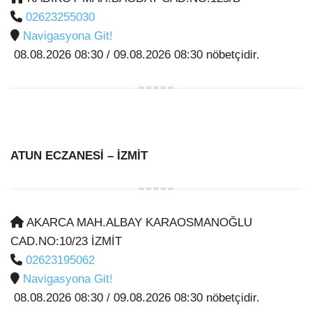
02623255030
Navigasyona Git!
08.08.2026 08:30 / 09.08.2026 08:30 nöbetçidir.
ATUN ECZANESİ
– İZMİT
AKARCA MAH.ALBAY KARAOSMANOĞLU
CAD.NO:10/23 İZMİT
02623195062
Navigasyona Git!
08.08.2026 08:30 / 09.08.2026 08:30 nöbetçidir.