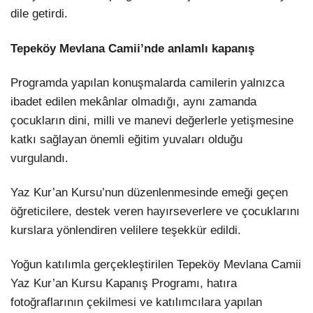
dile getirdi.
Tepeköy Mevlana Camii’nde anlamlı kapanış
Programda yapılan konuşmalarda camilerin yalnızca
ibadet edilen mekânlar olmadığı, aynı zamanda
çocukların dini, milli ve manevi değerlerle yetişmesine
katkı sağlayan önemli eğitim yuvaları olduğu
vurgulandı.
Yaz Kur’an Kursu’nun düzenlenmesinde emeği geçen
öğreticilere, destek veren hayırseverlere ve çocuklarını
kurslara yönlendiren velilere teşekkür edildi.
Yoğun katılımla gerçekleştirilen Tepeköy Mevlana Camii
Yaz Kur’an Kursu Kapanış Programı, hatıra
fotoğraflarının çekilmesi ve katılımcılara yapılan