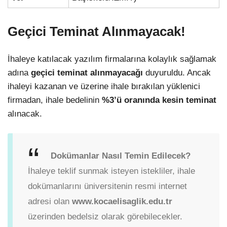
Geçici Teminat Alınmayacak!
İhaleye katılacak yazılım firmalarına kolaylık sağlamak
adına
geçici teminat alınmayacağı
duyuruldu. Ancak
ihaleyi kazanan ve üzerine ihale bırakılan yüklenici
firmadan, ihale bedelinin
%3’ü oranında kesin teminat
alınacak.
Dokümanlar Nasıl Temin Edilecek?
İhaleye teklif sunmak isteyen istekliler, ihale
dokümanlarını üniversitenin resmi internet
adresi olan
www.kocaelisaglik.edu.tr
üzerinden bedelsiz olarak görebilecekler.