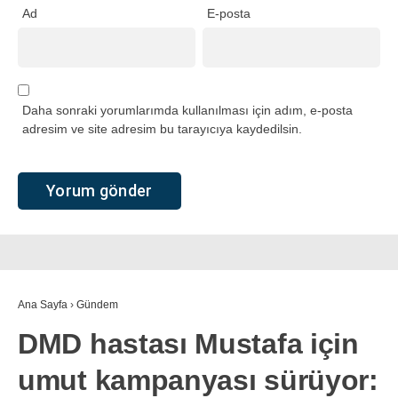
Ad
E-posta
Daha sonraki yorumlarımda kullanılması için adım, e-posta
adresim ve site adresim bu tarayıcıya kaydedilsin.
Ana Sayfa
›
Gündem
DMD hastası Mustafa için
umut kampanyası sürüyor: