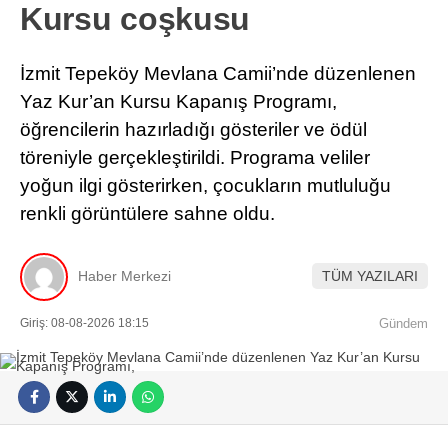
Kursu coşkusu
İzmit Tepeköy Mevlana Camii’nde düzenlenen
Yaz Kur’an Kursu Kapanış Programı,
öğrencilerin hazırladığı gösteriler ve ödül
töreniyle gerçekleştirildi. Programa veliler
yoğun ilgi gösterirken, çocukların mutluluğu
renkli görüntülere sahne oldu.
Haber Merkezi
TÜM YAZILARI
Giriş: 08-08-2026 18:15
Gündem