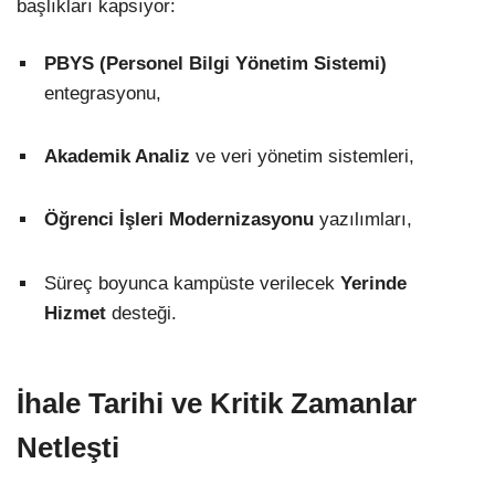
başlıkları kapsıyor:
PBYS (Personel Bilgi Yönetim Sistemi)
entegrasyonu,
Akademik Analiz
ve veri yönetim sistemleri,
Öğrenci İşleri Modernizasyonu
yazılımları,
Süreç boyunca kampüste verilecek
Yerinde
Hizmet
desteği.
İhale Tarihi ve Kritik Zamanlar
Netleşti