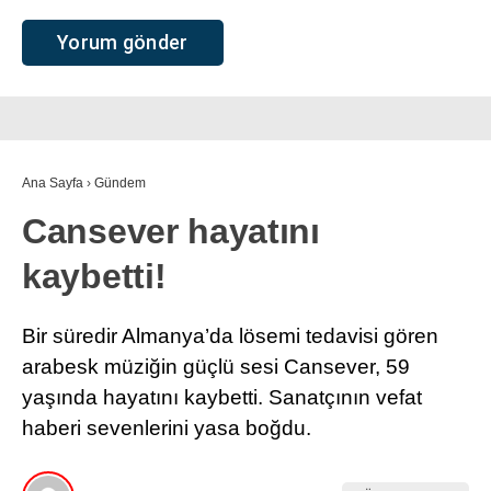
Ana Sayfa
›
Gündem
Cansever hayatını
kaybetti!
Bir süredir Almanya’da lösemi tedavisi gören
arabesk müziğin güçlü sesi Cansever, 59
yaşında hayatını kaybetti. Sanatçının vefat
haberi sevenlerini yasa boğdu.