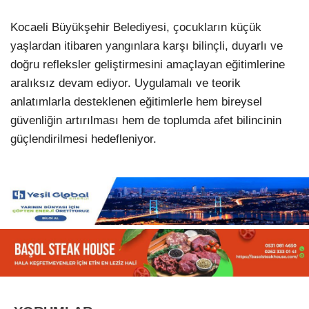
Kocaeli Büyükşehir Belediyesi, çocukların küçük
yaşlardan itibaren yangınlara karşı bilinçli, duyarlı ve
doğru refleksler geliştirmesini amaçlayan eğitimlerine
aralıksız devam ediyor. Uygulamalı ve teorik
anlatımlarla desteklenen eğitimlerle hem bireysel
güvenliğin artırılması hem de toplumda afet bilincinin
güçlendirilmesi hedefleniyor.