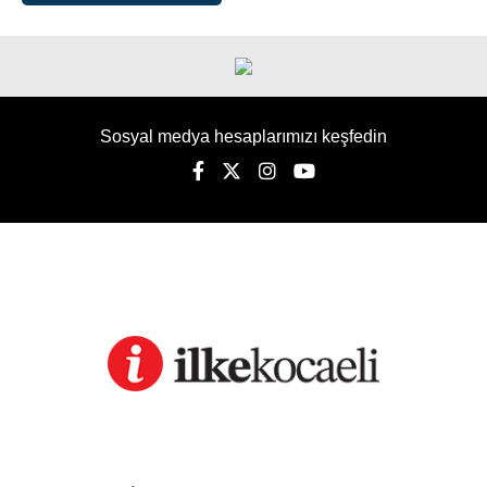
Sosyal medya hesaplarımızı keşfedin