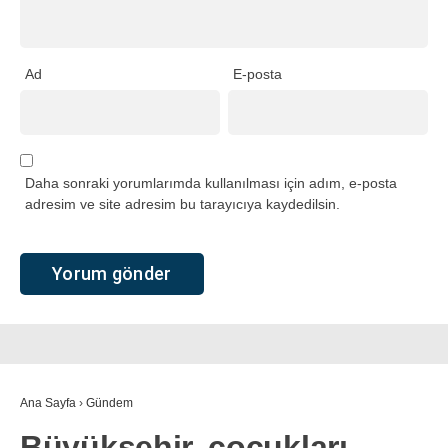
Ad
E-posta
Daha sonraki yorumlarımda kullanılması için adım, e-posta
adresim ve site adresim bu tarayıcıya kaydedilsin.
Ana Sayfa
›
Gündem
Büyükşehir, çocukları