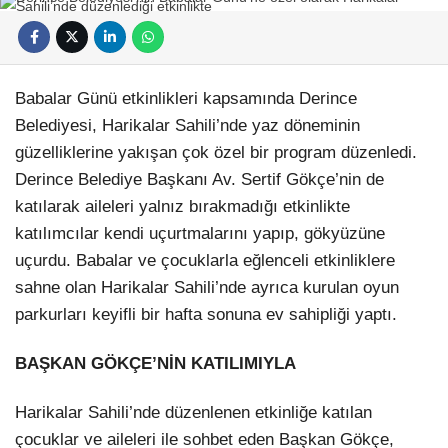
Babalar Günü etkinlikleri kapsamında Derince
Belediyesi, Harikalar Sahili’nde yaz döneminin
güzelliklerine yakışan çok özel bir program düzenledi.
Derince Belediye Başkanı Av. Sertif Gökçe’nin de
katılarak aileleri yalnız bırakmadığı etkinlikte
katılımcılar kendi uçurtmalarını yapıp, gökyüzüne
uçurdu. Babalar ve çocuklarla eğlenceli etkinliklere
sahne olan Harikalar Sahili’nde ayrıca kurulan oyun
parkurları keyifli bir hafta sonuna ev sahipliği yaptı.
BAŞKAN GÖKÇE’NİN KATILIMIYLA
Harikalar Sahili’nde düzenlenen etkinliğe katılan
çocuklar ve aileleri ile sohbet eden Başkan Gökçe,