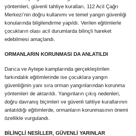
yöntemleri, güvenli tahliye kuralları, 112 Acil Çağrı
Merkezi’nin doğru kullanımı ve temel yangın güvenliği
konularında bilgilendirme yapıldı. Verilen eğitimlerle
çocukların olası acil durumlarda bilinçli hareket
edebilmesi amaçlandı.
ORMANLARIN KORUNMASI DA ANLATILDI
Darıca ve Aytepe kamplarında gerçekleştirilen
farkındalık eğitimlerinde ise çocuklara yangın
güvenliğinin yanı sıra orman yangınlarından korunma
yöntemleri de aktarıldı. Yangınların çıkış nedenleri,
doğru davranış biçimleri ve güvenli tahliye kurallarının
anlatıldığı eğitimlerde, ormanların korunmasının önemi
özellikle vurgulandı.
BİLİNÇLİ NESİLLER, GÜVENLİ YARINLAR