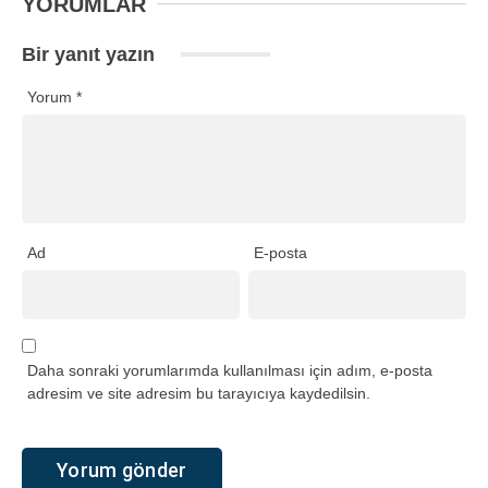
YORUMLAR
Bir yanıt yazın
Yorum
*
Ad
E-posta
Daha sonraki yorumlarımda kullanılması için adım, e-posta
adresim ve site adresim bu tarayıcıya kaydedilsin.