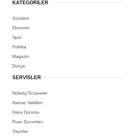
KATEGORİLER
Gündem
Ekonomi
Spor
Politika
Magazin
Dünya
SERVİSLER
Nöbetçi Eczaneler
Namaz Vakitleri
Hava Durumu
Puan Durumları
Yayınlar