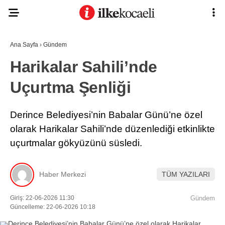
Ana Sayfa
›
Gündem
Harikalar Sahili’nde
Uçurtma Şenliği
Derince Belediyesi’nin Babalar Günü’ne özel
olarak Harikalar Sahili’nde düzenlediği etkinlikte
uçurtmalar gökyüzünü süsledi.
Haber Merkezi
TÜM YAZILARI
Giriş: 22-06-2026 11:30
Gündem
Güncelleme: 22-06-2026 10:18