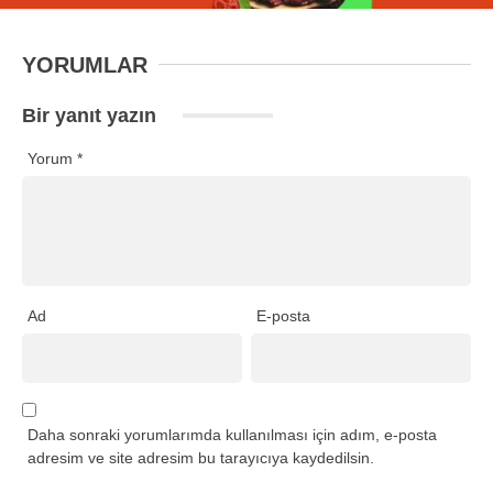
YORUMLAR
Bir yanıt yazın
Yorum
*
Ad
E-posta
Daha sonraki yorumlarımda kullanılması için adım, e-posta
adresim ve site adresim bu tarayıcıya kaydedilsin.