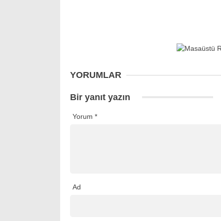
YORUMLAR
Bir yanıt yazın
Yorum
*
Ad