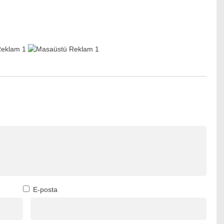
E-posta