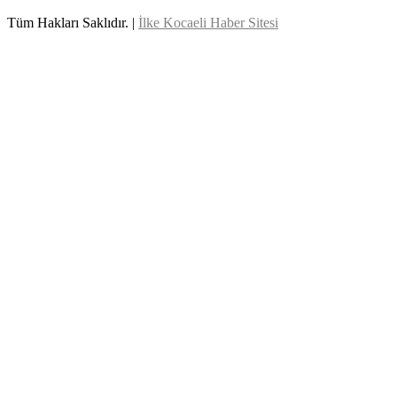
Tüm Hakları Saklıdır. |
İlke Kocaeli Haber Sitesi