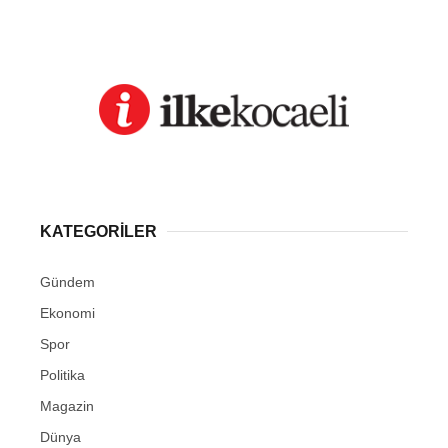
KATEGORİLER
Gündem
Ekonomi
Spor
Politika
Magazin
Dünya