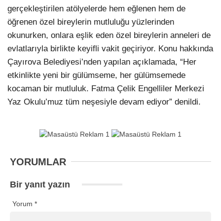
gerçekleştirilen atölyelerde hem eğlenen hem de
öğrenen özel bireylerin mutluluğu yüzlerinden
okunurken, onlara eşlik eden özel bireylerin anneleri de
evlatlarıyla birlikte keyifli vakit geçiriyor. Konu hakkında
Çayırova Belediyesi’nden yapılan açıklamada, “Her
etkinlikte yeni bir gülümseme, her gülümsemede
kocaman bir mutluluk. Fatma Çelik Engelliler Merkezi
Yaz Okulu’muz tüm neşesiyle devam ediyor” denildi.
YORUMLAR
Bir yanıt yazın
Yorum
*