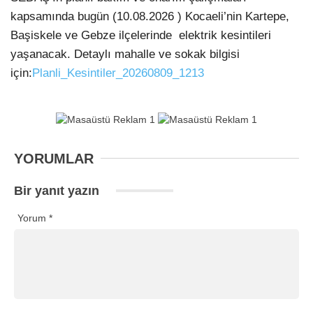
kapsamında bugün (10.08.2026 ) Kocaeli’nin Kartepe,
Başiskele ve Gebze ilçelerinde
elektrik kesintileri
yaşanacak. Detaylı mahalle ve sokak bilgisi
için:
Planli_Kesintiler_20260809_1213
YORUMLAR
Bir yanıt yazın
Yorum
*