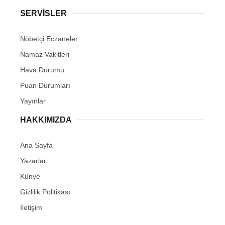
SERVİSLER
Nöbetçi Eczaneler
Namaz Vakitleri
Hava Durumu
Puan Durumları
Yayınlar
HAKKIMIZDA
Ana Sayfa
Yazarlar
Künye
Gizlilik Politikası
İletişim