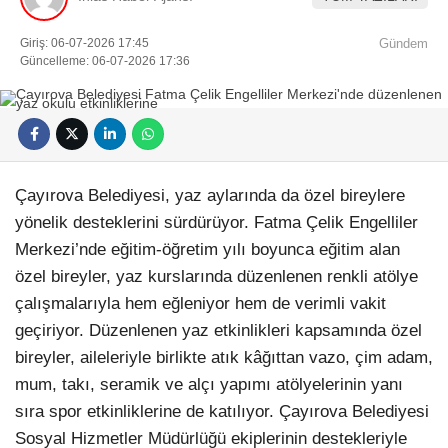
Giriş: 06-07-2026 17:45
Gündem
Güncelleme: 06-07-2026 17:36
Çayırova Belediyesi, yaz aylarında da özel bireylere
yönelik desteklerini sürdürüyor. Fatma Çelik Engelliler
Merkezi’nde eğitim-öğretim yılı boyunca eğitim alan
özel bireyler, yaz kurslarında düzenlenen renkli atölye
çalışmalarıyla hem eğleniyor hem de verimli vakit
geçiriyor. Düzenlenen yaz etkinlikleri kapsamında özel
bireyler, aileleriyle birlikte atık kâğıttan vazo, çim adam,
mum, takı, seramik ve alçı yapımı atölyelerinin yanı
sıra spor etkinliklerine de katılıyor. Çayırova Belediyesi
Sosyal Hizmetler Müdürlüğü ekiplerinin destekleriyle