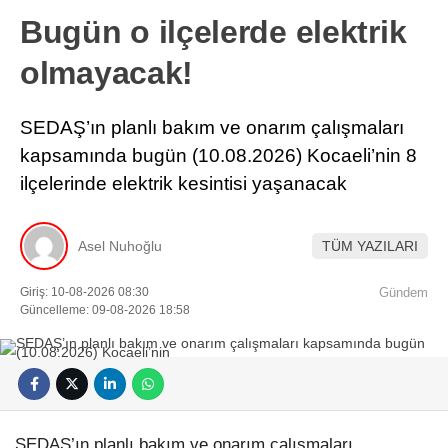
Bugün o ilçelerde elektrik
olmayacak!
SEDAŞ’ın planlı bakım ve onarım çalışmaları
kapsamında bugün (10.08.2026) Kocaeli’nin 8
ilçelerinde elektrik kesintisi yaşanacak
Asel Nuhoğlu
TÜM YAZILARI
Giriş: 10-08-2026 08:30
Gündem
Güncelleme: 09-08-2026 18:58
SEDAŞ’ın planlı bakım ve onarım çalışmaları