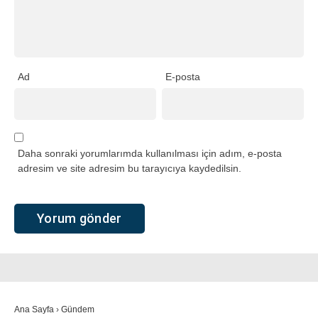
Ad
E-posta
Daha sonraki yorumlarımda kullanılması için adım, e-posta
adresim ve site adresim bu tarayıcıya kaydedilsin.
Ana Sayfa
›
Gündem