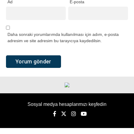
Ad
E-posta
Daha sonraki yorumlarımda kullanılması için adım, e-posta
adresim ve site adresim bu tarayıcıya kaydedilsin.
Sosyal medya hesaplarımızı keşfedin