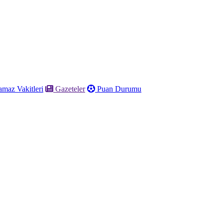
maz Vakitleri
Gazeteler
Puan Durumu