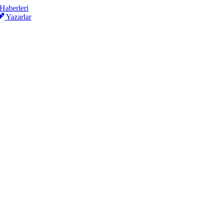
Yazarlar