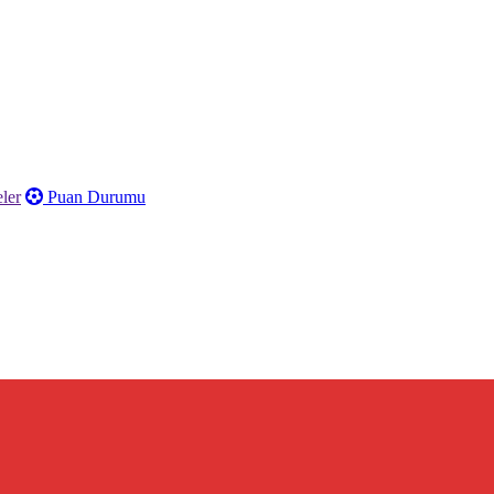
ler
Puan Durumu