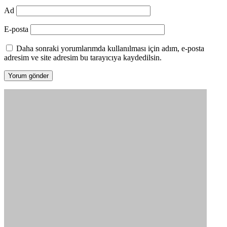
Ad
E-posta
Daha sonraki yorumlarımda kullanılması için adım, e-posta
adresim ve site adresim bu tarayıcıya kaydedilsin.