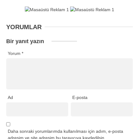
YORUMLAR
Bir yanıt yazın
Yorum
*
Ad
E-posta
Daha sonraki yorumlarımda kullanılması için adım, e-posta
adresim ve site adresim bu tarayıcıya kaydedilsin.