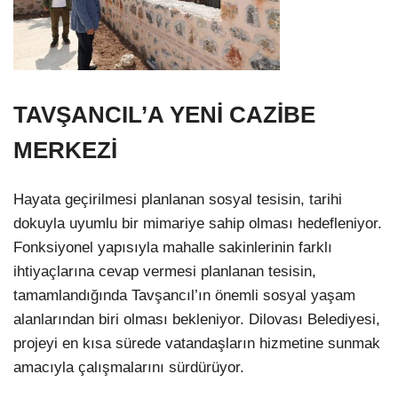
TAVŞANCIL’A YENİ CAZİBE
MERKEZİ
Hayata geçirilmesi planlanan sosyal tesisin, tarihi
dokuyla uyumlu bir mimariye sahip olması hedefleniyor.
Fonksiyonel yapısıyla mahalle sakinlerinin farklı
ihtiyaçlarına cevap vermesi planlanan tesisin,
tamamlandığında Tavşancıl’ın önemli sosyal yaşam
alanlarından biri olması bekleniyor. Dilovası Belediyesi,
projeyi en kısa sürede vatandaşların hizmetine sunmak
amacıyla çalışmalarını sürdürüyor.