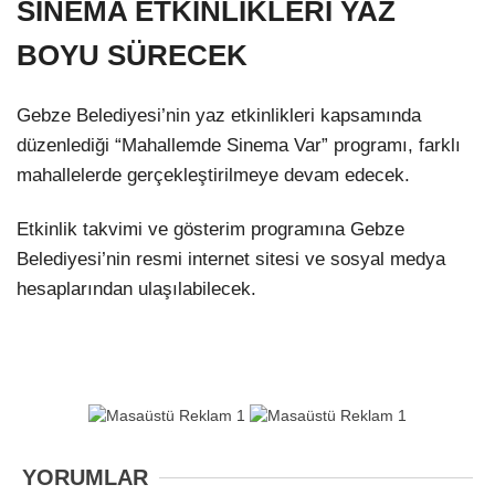
SİNEMA ETKİNLİKLERİ YAZ
BOYU SÜRECEK
Gebze Belediyesi’nin yaz etkinlikleri kapsamında
düzenlediği “Mahallemde Sinema Var” programı, farklı
mahallelerde gerçekleştirilmeye devam edecek.
Etkinlik takvimi ve gösterim programına Gebze
Belediyesi’nin resmi internet sitesi ve sosyal medya
hesaplarından ulaşılabilecek.
YORUMLAR