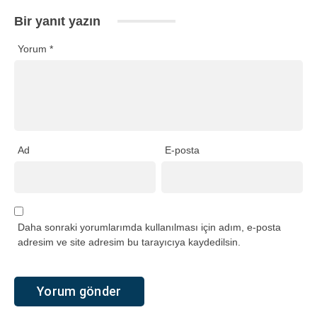
Bir yanıt yazın
Yorum
*
Ad
E-posta
Daha sonraki yorumlarımda kullanılması için adım, e-posta
adresim ve site adresim bu tarayıcıya kaydedilsin.