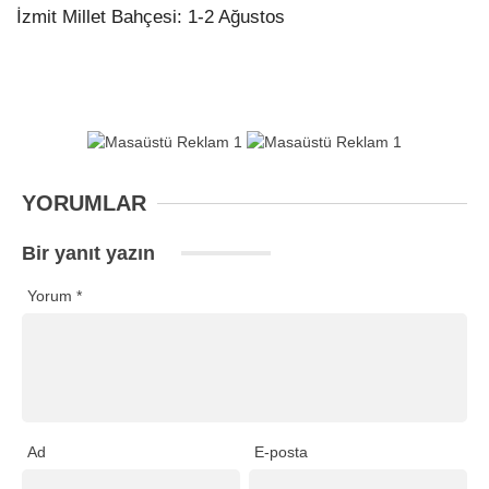
İzmit Millet Bahçesi: 1-2 Ağustos
YORUMLAR
Bir yanıt yazın
Yorum
*
Ad
E-posta