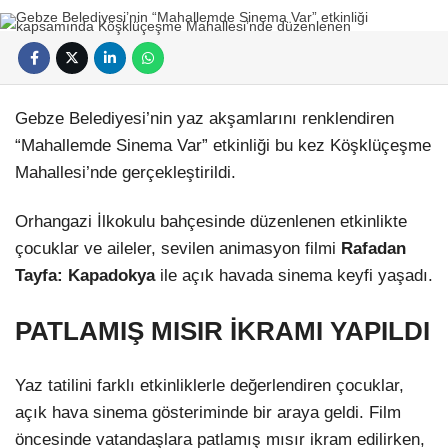
Gebze Belediyesi’nin yaz akşamlarını renklendiren
“Mahallemde Sinema Var” etkinliği bu kez Köşklüçeşme
Mahallesi’nde gerçekleştirildi.
Orhangazi İlkokulu bahçesinde düzenlenen etkinlikte
çocuklar ve aileler, sevilen animasyon filmi
Rafadan
Tayfa: Kapadokya
ile açık havada sinema keyfi yaşadı.
PATLAMIŞ MISIR İKRAMI YAPILDI
Yaz tatilini farklı etkinliklerle değerlendiren çocuklar,
açık hava sinema gösteriminde bir araya geldi. Film
öncesinde vatandaşlara patlamış mısır ikram edilirken,