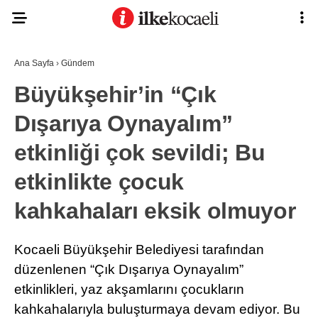
Ana Sayfa
›
Gündem
Büyükşehir’in “Çık
Dışarıya Oynayalım”
etkinliği çok sevildi; Bu
etkinlikte çocuk
kahkahaları eksik olmuyor
Kocaeli Büyükşehir Belediyesi tarafından
düzenlenen “Çık Dışarıya Oynayalım”
etkinlikleri, yaz akşamlarını çocukların
kahkahalarıyla buluşturmaya devam ediyor. Bu