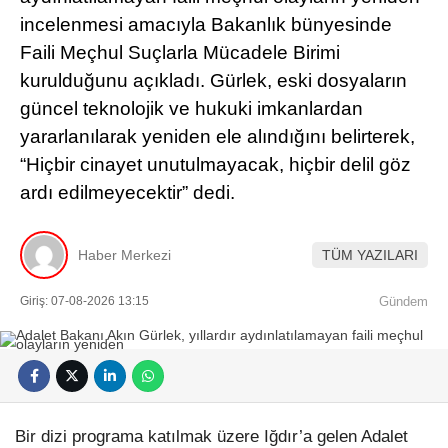
incelenmesi amacıyla Bakanlık bünyesinde
Faili Meçhul Suçlarla Mücadele Birimi
kurulduğunu açıkladı. Gürlek, eski dosyaların
güncel teknolojik ve hukuki imkanlardan
yararlanılarak yeniden ele alındığını belirterek,
“Hiçbir cinayet unutulmayacak, hiçbir delil göz
ardı edilmeyecektir” dedi.
Haber Merkezi
TÜM YAZILARI
Giriş: 07-08-2026 13:15
Gündem
Bir dizi programa katılmak üzere Iğdır’a gelen Adalet