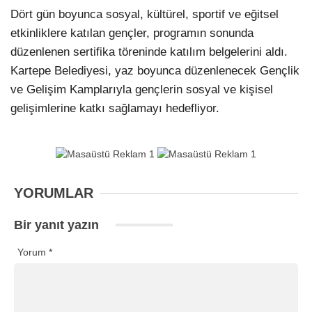
Dört gün boyunca sosyal, kültürel, sportif ve eğitsel
etkinliklere katılan gençler, programın sonunda
düzenlenen sertifika töreninde katılım belgelerini aldı.
Kartepe Belediyesi, yaz boyunca düzenlenecek Gençlik
ve Gelişim Kamplarıyla gençlerin sosyal ve kişisel
gelişimlerine katkı sağlamayı hedefliyor.
YORUMLAR
Bir yanıt yazın
Yorum
*