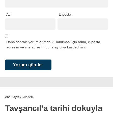
Ad
E-posta
Daha sonraki yorumlarımda kullanılması için adım, e-posta
adresim ve site adresim bu tarayıcıya kaydedilsin.
Ana Sayfa
›
Gündem
Tavşancıl’a tarihi dokuyla