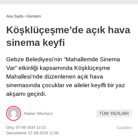
Ana Sayfa
›
Gündem
Köşklüçeşme’de açık hava
sinema keyfi
Gebze Belediyesi’nin “Mahallemde Sinema
Var” etkinliği kapsamında Köşklüçeşme
Mahallesi’nde düzenlenen açık hava
sinemasında çocuklar ve aileler keyifli bir yaz
akşamı geçirdi.
Haber Merkezi
TÜM YAZILARI
Giriş: 07-08-2026 13:15
Gündem
Güncelleme: 07-08-2026 12:56