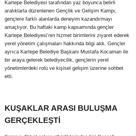
Kartepe Belediyesi tarafından yaz boyunca belirli
aralıklarla düzenlenen Gençlik ve Gelişim Kampı,
gençlere farklı alanlarda deneyim kazandırmayı
amaçlıyor. Bu haftaki kamp kapsamında gençler
Kartepe Belediyesi’nin hizmet birimlerini ziyaret ederek
yerel yönetim çalışmaları hakkında bilgi aldı. Gençler
ayrıca Kartepe Belediye Başkanı Mustafa Kocaman ile
bir araya gelerek belediyecilik, gençlerin yerel
yönetimlerdeki rolü ve kişisel gelişim üzerine sohbet
etti.
KUŞAKLAR ARASI BULUŞMA
GERÇEKLEŞTİ