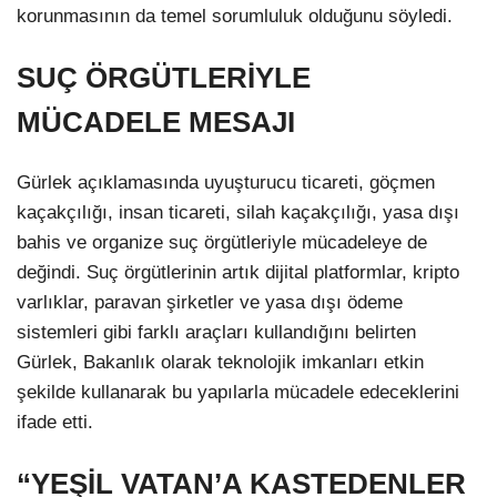
korunmasının da temel sorumluluk olduğunu söyledi.
SUÇ ÖRGÜTLERİYLE
MÜCADELE MESAJI
Gürlek açıklamasında uyuşturucu ticareti, göçmen
kaçakçılığı, insan ticareti, silah kaçakçılığı, yasa dışı
bahis ve organize suç örgütleriyle mücadeleye de
değindi. Suç örgütlerinin artık dijital platformlar, kripto
varlıklar, paravan şirketler ve yasa dışı ödeme
sistemleri gibi farklı araçları kullandığını belirten
Gürlek, Bakanlık olarak teknolojik imkanları etkin
şekilde kullanarak bu yapılarla mücadele edeceklerini
ifade etti.
“YEŞİL VATAN’A KASTEDENLER