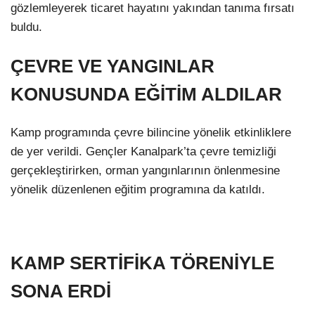
gözlemleyerek ticaret hayatını yakından tanıma fırsatı
buldu.
ÇEVRE VE YANGINLAR
KONUSUNDA EĞİTİM ALDILAR
Kamp programında çevre bilincine yönelik etkinliklere
de yer verildi. Gençler Kanalpark’ta çevre temizliği
gerçekleştirirken, orman yangınlarının önlenmesine
yönelik düzenlenen eğitim programına da katıldı.
KAMP SERTİFİKA TÖRENİYLE
SONA ERDİ