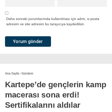
Daha sonraki yorumlarımda kullanılması için adım, e-posta
adresim ve site adresim bu tarayıcıya kaydedilsin.
Ana Sayfa
›
Gündem
Kartepe’de gençlerin kamp
macerası sona erdi!
Sertifikalarını aldılar