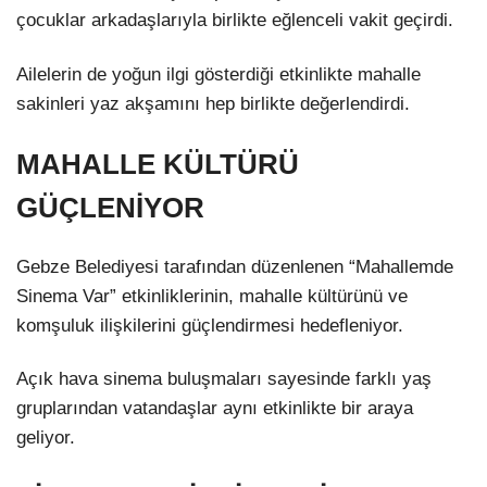
çocuklar arkadaşlarıyla birlikte eğlenceli vakit geçirdi.
Ailelerin de yoğun ilgi gösterdiği etkinlikte mahalle
sakinleri yaz akşamını hep birlikte değerlendirdi.
MAHALLE KÜLTÜRÜ
GÜÇLENİYOR
Gebze Belediyesi tarafından düzenlenen “Mahallemde
Sinema Var” etkinliklerinin, mahalle kültürünü ve
komşuluk ilişkilerini güçlendirmesi hedefleniyor.
Açık hava sinema buluşmaları sayesinde farklı yaş
gruplarından vatandaşlar aynı etkinlikte bir araya
geliyor.