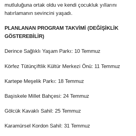
mutluluğuna ortak oldu ve kendi çocukluk yıllarını
hatırlamanın sevincini yaşadı.
PLANLANAN PROGRAM TAKVİMİ (DEĞİŞİKLİK
GÖSTEREBİLİR)
Derince Sağlıklı Yaşam Parkı: 10 Temmuz
Körfez Tütünçiftlik Kültür Merkezi Önü: 11 Temmuz
Kartepe Meşelik Parkı: 18 Temmuz
Başiskele Millet Bahçesi: 24 Temmuz
Gölcük Kavaklı Sahil: 25 Temmuz
Karamürsel Kordon Sahil: 31 Temmuz