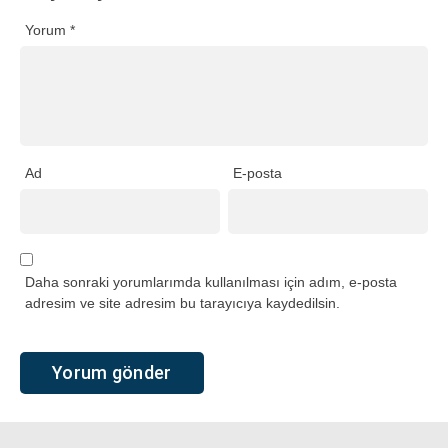
Yorum
*
Ad
E-posta
Daha sonraki yorumlarımda kullanılması için adım, e-posta
adresim ve site adresim bu tarayıcıya kaydedilsin.