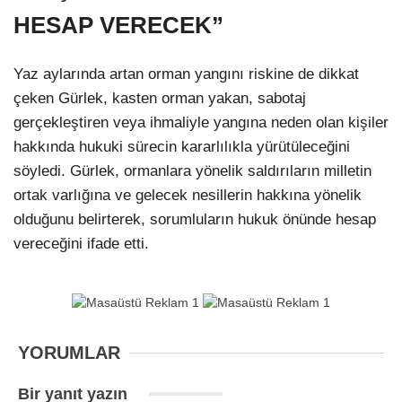
HESAP VERECEK”
Yaz aylarında artan orman yangını riskine de dikkat
çeken Gürlek, kasten orman yakan, sabotaj
gerçekleştiren veya ihmaliyle yangına neden olan kişiler
hakkında hukuki sürecin kararlılıkla yürütüleceğini
söyledi. Gürlek, ormanlara yönelik saldırıların milletin
ortak varlığına ve gelecek nesillerin hakkına yönelik
olduğunu belirterek, sorumluların hukuk önünde hesap
vereceğini ifade etti.
YORUMLAR
Bir yanıt yazın