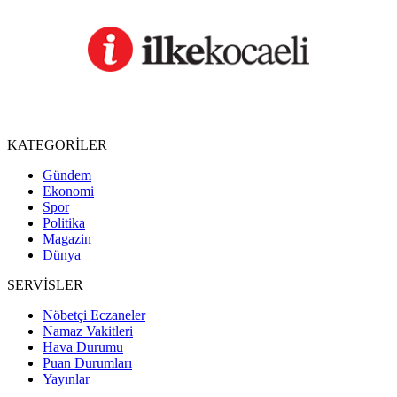
KATEGORİLER
Gündem
Ekonomi
Spor
Politika
Magazin
Dünya
SERVİSLER
Nöbetçi Eczaneler
Namaz Vakitleri
Hava Durumu
Puan Durumları
Yayınlar