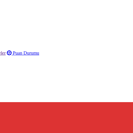
ler
Puan Durumu