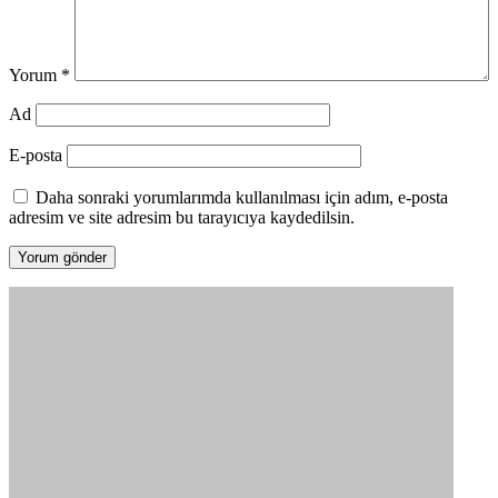
Yorum
*
Ad
E-posta
Daha sonraki yorumlarımda kullanılması için adım, e-posta
adresim ve site adresim bu tarayıcıya kaydedilsin.