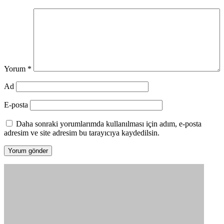
Yorum
*
Ad
E-posta
Daha sonraki yorumlarımda kullanılması için adım, e-posta
adresim ve site adresim bu tarayıcıya kaydedilsin.