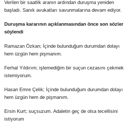
Verilen bir saatlik aranın ardından duruşma yeniden
başladı. Sanık avukatları savunmalarına devam ediyor.
Duruşma kararının açıklanmasından önce son sözler
söylendi
Ramazan Özkan; İçinde bulunduğum durumdan dolayı
hem üzgün hem pişmanım.
Ferhat Yıldırım; işlemediğim bir suçun cezasını çekmek
istemiyorum.
Hasan Emre Çelik; İçinde bulunduğum durumdan dolayı
hem üzgün hem de pişmanım.
Ersin Kurt; suçsuzum. Adaletin geç de olsa tecellisini
istiyorum