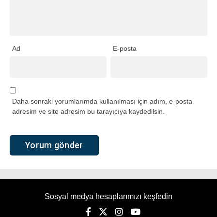
Ad
E-posta
Daha sonraki yorumlarımda kullanılması için adım, e-posta
adresim ve site adresim bu tarayıcıya kaydedilsin.
Sosyal medya hesaplarımızı keşfedin