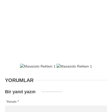
YORUMLAR
Bir yanıt yazın
Yorum
*