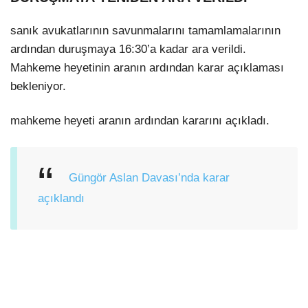
sanık avukatlarının savunmalarını tamamlamalarının
ardından duruşmaya 16:30’a kadar ara verildi.
Mahkeme heyetinin aranın ardından karar açıklaması
bekleniyor.
mahkeme heyeti aranın ardından kararını açıkladı.
Güngör Aslan Davası’nda karar
açıklandı