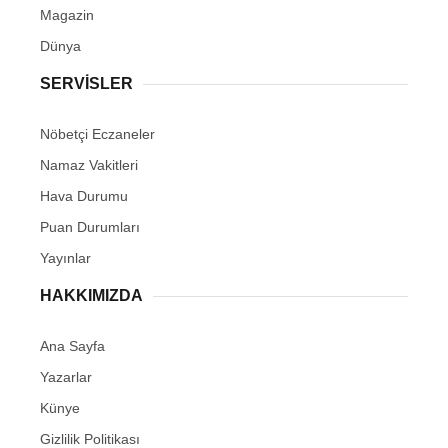
Magazin
Dünya
SERVİSLER
Nöbetçi Eczaneler
Namaz Vakitleri
Hava Durumu
Puan Durumları
Yayınlar
HAKKIMIZDA
Ana Sayfa
Yazarlar
Künye
Gizlilik Politikası