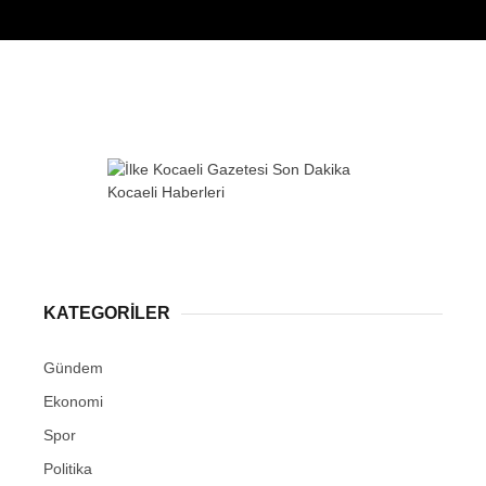
KATEGORİLER
Gündem
Ekonomi
Spor
Politika