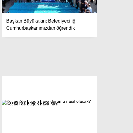
Başkan Büyükakın: Belediyeciliği
Cumhurbaşkanımızdan öğrendik