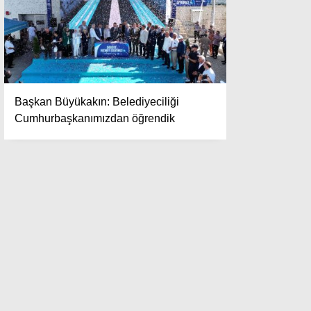
Başkan Büyükakın: Belediyeciliği
Cumhurbaşkanımızdan öğrendik