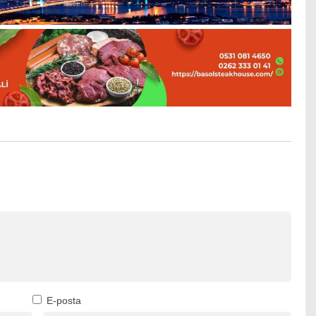
E-posta