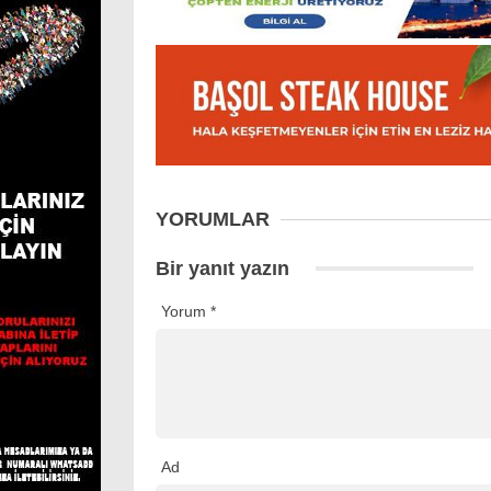
YORUMLAR
Bir yanıt yazın
Yorum
*
Ad