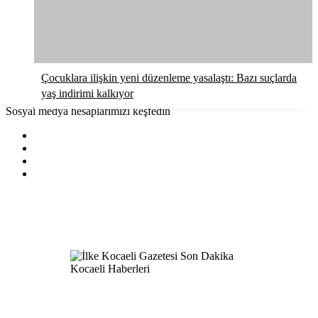
Çocuklara ilişkin yeni düzenleme yasalaştı: Bazı suçlarda
yaş indirimi kalkıyor
Sosyal medya hesaplarımızı keşfedin