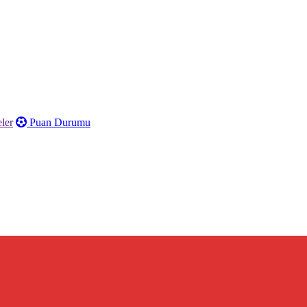
ler
Puan Durumu