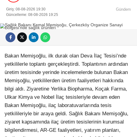
Giriş: 08-08-2026 19:30
Gündem
Güncelleme: 08-08-2026 19:25
Bakan Memişoğlu, ilk durak olan Deva İlaç Tesisi’nde
yetkililerle toplantı gerçekleştirdi. Toplantının ardından
üretim tesisinde yerinde incelemelerde bulunan Bakan
Memişoğlu, yetkililerden üretim faaliyetleri hakkında
bilgi aldı. Ziyaretine Yerlika Biopharma, Koçak Farma,
Ulkar Kimya ve Nobel İlaç tesisleriyle devam eden
Bakan Memişoğlu, ilaç laboratuvarlarında tesis
yetkilileriyle bir araya geldi. Sağlık Bakanı Memişoğlu,
ziyaret kapsamında ilaç üretim tesislerinin kurumsal
bilgilendirmesi, AR-GE faaliyetleri, yatırım planları,