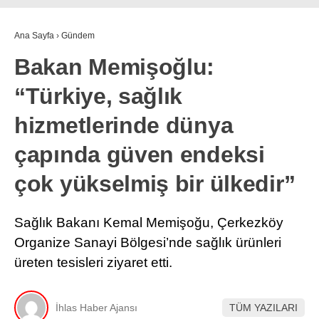
Ana Sayfa
›
Gündem
Bakan Memişoğlu:
“Türkiye, sağlık
hizmetlerinde dünya
çapında güven endeksi
çok yükselmiş bir ülkedir”
Sağlık Bakanı Kemal Memişoğu, Çerkezköy
Organize Sanayi Bölgesi’nde sağlık ürünleri
üreten tesisleri ziyaret etti.
İhlas Haber Ajansı
TÜM YAZILARI