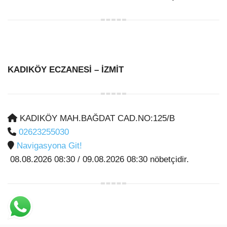
KADIKÖY ECZANESİ
– İZMİT
KADIKÖY MAH.BAĞDAT CAD.NO:125/B
02623255030
Navigasyona Git!
08.08.2026 08:30 / 09.08.2026 08:30 nöbetçidir.