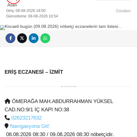
Giriş: 08-08-2026 18:00
Gündem
Güncelleme: 08-08-2026 16:54
ERİŞ ECZANESİ
– İZMİT
ÖMERAĞA MAH.ABDURRAHMAN YÜKSEL
CAD.NO:9/1 İÇ KAPI NO:38
02623217632
Navigasyona Git!
08.08.2026 08:30 / 09.08.2026 08:30 nöbetçidir.