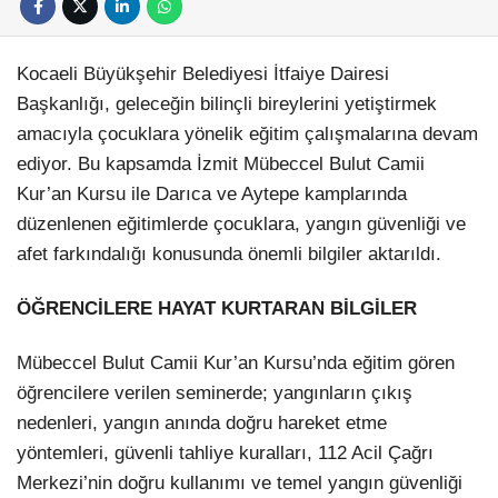
Kocaeli Büyükşehir Belediyesi İtfaiye Dairesi
Başkanlığı, geleceğin bilinçli bireylerini yetiştirmek
amacıyla çocuklara yönelik eğitim çalışmalarına devam
ediyor. Bu kapsamda İzmit Mübeccel Bulut Camii
Kur’an Kursu ile Darıca ve Aytepe kamplarında
düzenlenen eğitimlerde çocuklara, yangın güvenliği ve
afet farkındalığı konusunda önemli bilgiler aktarıldı.
ÖĞRENCİLERE HAYAT KURTARAN BİLGİLER
Mübeccel Bulut Camii Kur’an Kursu’nda eğitim gören
öğrencilere verilen seminerde; yangınların çıkış
nedenleri, yangın anında doğru hareket etme
yöntemleri, güvenli tahliye kuralları, 112 Acil Çağrı
Merkezi’nin doğru kullanımı ve temel yangın güvenliği