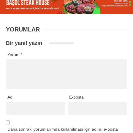
YORUMLAR
Bir yanıt yazın
Yorum
*
Ad
E-posta
Daha sonraki yorumlarımda kullanılması için adım, e-posta