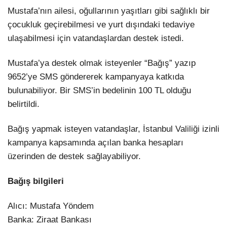
Mustafa’nın ailesi, oğullarının yaşıtları gibi sağlıklı bir
çocukluk geçirebilmesi ve yurt dışındaki tedaviye
ulaşabilmesi için vatandaşlardan destek istedi.
Mustafa’ya destek olmak isteyenler “Bağış” yazıp
9652’ye SMS göndererek kampanyaya katkıda
bulunabiliyor. Bir SMS’in bedelinin 100 TL olduğu
belirtildi.
Bağış yapmak isteyen vatandaşlar, İstanbul Valiliği izinli
kampanya kapsamında açılan banka hesapları
üzerinden de destek sağlayabiliyor.
Bağış bilgileri
Alıcı: Mustafa Yöndem
Banka: Ziraat Bankası