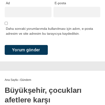
Ad
E-posta
Daha sonraki yorumlarımda kullanılması için adım, e-posta
adresim ve site adresim bu tarayıcıya kaydedilsin.
Ana Sayfa
›
Gündem
Büyükşehir, çocukları
afetlere karşı