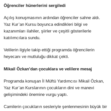
Öğrenciler hünerlerini sergiledi
Açılış konuşmasının ardından öğrenciler sahne aldı.
Yaz Kur’an Kursu boyunca edindikleri bilgi ve
kazanımları ilahiler, şiirler ve çeşitli gösterilerle
katılımcılara sundu.
Velilerin ilgiyle takip ettiği programda öğrencilerin
heyecanı ve mutluluğu dikkat çekti.
Mikail Özkan’dan çocuklara ve velilere mesaj
Programda konuşan İl Müftü Yardımcısı Mikail Özkan,
Yaz Kur’an Kurslarının çocukların dini ve manevi
gelişimindeki önemine vurgu yaptı.
Camilerin çocukların sesleriyle şenlenmesinin büyük bir