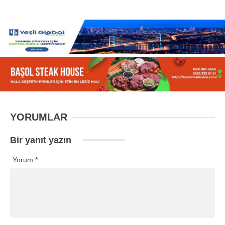
YORUMLAR
Bir yanıt yazın
Yorum
*