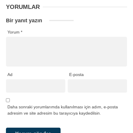
YORUMLAR
Bir yanıt yazın
Yorum
*
Ad
E-posta
Daha sonraki yorumlarımda kullanılması için adım, e-posta
adresim ve site adresim bu tarayıcıya kaydedilsin.