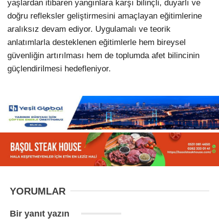
yaşlardan itibaren yangınlara karşı bilinçli, duyarlı ve
doğru refleksler geliştirmesini amaçlayan eğitimlerine
aralıksız devam ediyor. Uygulamalı ve teorik
anlatımlarla desteklenen eğitimlerle hem bireysel
güvenliğin artırılması hem de toplumda afet bilincinin
güçlendirilmesi hedefleniyor.
YORUMLAR
Bir yanıt yazın