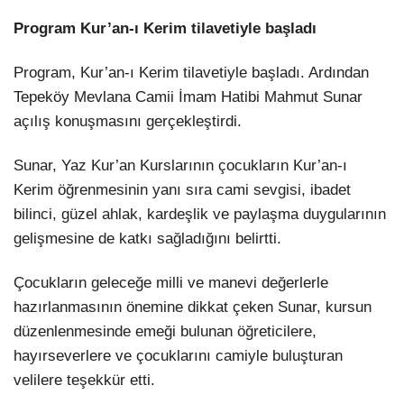
Program Kur’an-ı Kerim tilavetiyle başladı
Program, Kur’an-ı Kerim tilavetiyle başladı. Ardından
Tepeköy Mevlana Camii İmam Hatibi Mahmut Sunar
açılış konuşmasını gerçekleştirdi.
Sunar, Yaz Kur’an Kurslarının çocukların Kur’an-ı
Kerim öğrenmesinin yanı sıra cami sevgisi, ibadet
bilinci, güzel ahlak, kardeşlik ve paylaşma duygularının
gelişmesine de katkı sağladığını belirtti.
Çocukların geleceğe milli ve manevi değerlerle
hazırlanmasının önemine dikkat çeken Sunar, kursun
düzenlenmesinde emeği bulunan öğreticilere,
hayırseverlere ve çocuklarını camiyle buluşturan
velilere teşekkür etti.