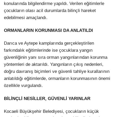
konularında bilgilendirme yapıldı. Verilen eğitimlerle
çocukların olası acil durumlarda bilinçli hareket
edebilmesi amaçlandı.
ORMANLARIN KORUNMASI DA ANLATILDI
Darıca ve Aytepe kamplarında gerçekleştirilen
farkındalık eğitimlerinde ise çocuklara yangın
güvenliğinin yanı sıra orman yangınlarından korunma
yöntemleri de aktarıldı. Yangınların çıkış nedenleri,
doğru davranış biçimleri ve güvenli tahliye kurallarının
anlatıldığı eğitimlerde, ormanların korunmasının önemi
özellikle vurgulandı.
BİLİNÇLİ NESİLLER, GÜVENLİ YARINLAR
Kocaeli Büyükşehir Belediyesi, çocukların küçük