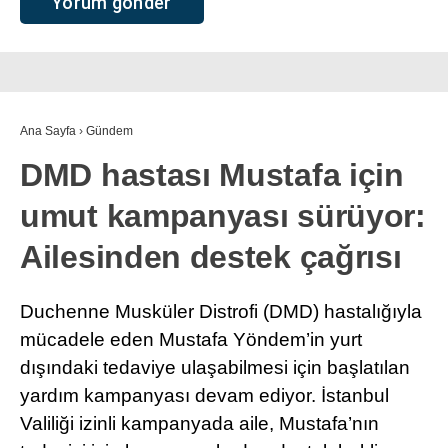
Ana Sayfa
›
Gündem
DMD hastası Mustafa için
umut kampanyası sürüyor:
Ailesinden destek çağrısı
Duchenne Musküler Distrofi (DMD) hastalığıyla
mücadele eden Mustafa Yöndem’in yurt
dışındaki tedaviye ulaşabilmesi için başlatılan
yardım kampanyası devam ediyor. İstanbul
Valiliği izinli kampanyada aile, Mustafa’nın