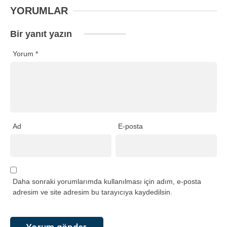
YORUMLAR
Bir yanıt yazın
Yorum
*
Ad
E-posta
Daha sonraki yorumlarımda kullanılması için adım, e-posta
adresim ve site adresim bu tarayıcıya kaydedilsin.