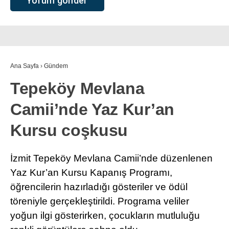
Ana Sayfa
›
Gündem
Tepeköy Mevlana
Camii’nde Yaz Kur’an
Kursu coşkusu
İzmit Tepeköy Mevlana Camii’nde düzenlenen
Yaz Kur’an Kursu Kapanış Programı,
öğrencilerin hazırladığı gösteriler ve ödül
töreniyle gerçekleştirildi. Programa veliler
yoğun ilgi gösterirken, çocukların mutluluğu