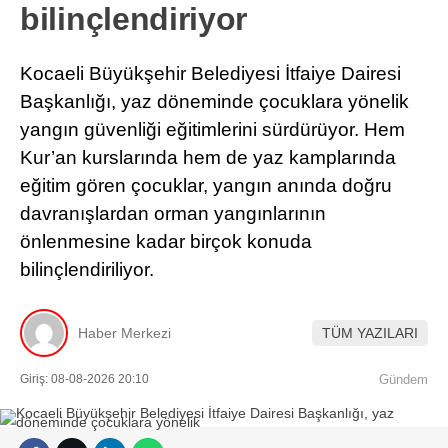
bilinçlendiriyor
Kocaeli Büyükşehir Belediyesi İtfaiye Dairesi
Başkanlığı, yaz döneminde çocuklara yönelik
yangın güvenliği eğitimlerini sürdürüyor. Hem
Kur’an kurslarında hem de yaz kamplarında
eğitim gören çocuklar, yangın anında doğru
davranışlardan orman yangınlarının
önlenmesine kadar birçok konuda
bilinçlendiriliyor.
Haber Merkezi
TÜM YAZILARI
Giriş: 08-08-2026 20:10
Gündem