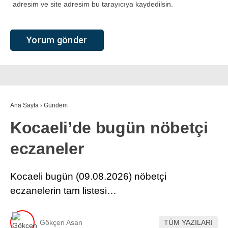
adresim ve site adresim bu tarayıcıya kaydedilsin.
Ana Sayfa
›
Gündem
Kocaeli’de bugün nöbetçi
eczaneler
Kocaeli bugün (09.08.2026) nöbetçi
eczanelerin tam listesi…
Gökçen Asan
TÜM YAZILARI