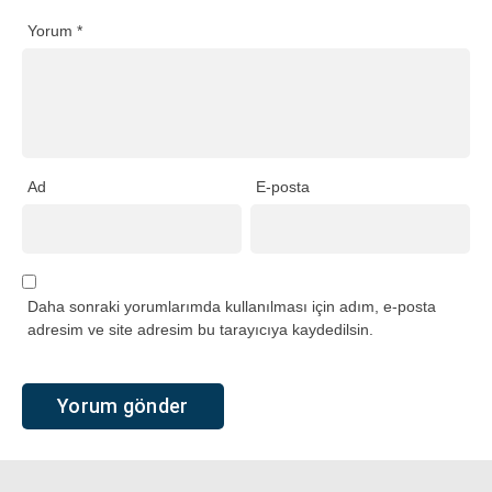
Yorum
*
Ad
E-posta
Daha sonraki yorumlarımda kullanılması için adım, e-posta
adresim ve site adresim bu tarayıcıya kaydedilsin.