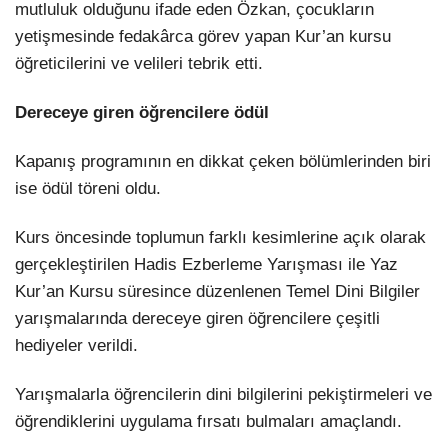
mutluluk olduğunu ifade eden Özkan, çocukların
yetişmesinde fedakârca görev yapan Kur’an kursu
öğreticilerini ve velileri tebrik etti.
Dereceye giren öğrencilere ödül
Kapanış programının en dikkat çeken bölümlerinden biri
ise ödül töreni oldu.
Kurs öncesinde toplumun farklı kesimlerine açık olarak
gerçekleştirilen Hadis Ezberleme Yarışması ile Yaz
Kur’an Kursu süresince düzenlenen Temel Dini Bilgiler
yarışmalarında dereceye giren öğrencilere çeşitli
hediyeler verildi.
Yarışmalarla öğrencilerin dini bilgilerini pekiştirmeleri ve
öğrendiklerini uygulama fırsatı bulmaları amaçlandı.