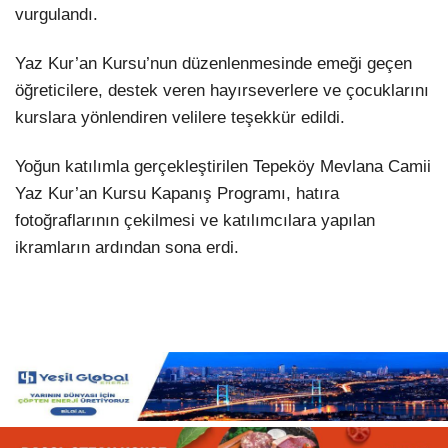
vurgulandı.
Yaz Kur’an Kursu’nun düzenlenmesinde emeği geçen
öğreticilere, destek veren hayırseverlere ve çocuklarını
kurslara yönlendiren velilere teşekkür edildi.
Yoğun katılımla gerçekleştirilen Tepeköy Mevlana Camii
Yaz Kur’an Kursu Kapanış Programı, hatıra
fotoğraflarının çekilmesi ve katılımcılara yapılan
ikramların ardından sona erdi.