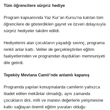
Tüm öğrencilere sürpriz hediye
Program kapsamında Yaz Kur’an Kursu’na katılan tüm
öğrencilere de gösterdikleri gayret ve özveri dolayısıyla
sürpriz hediyeler takdim edildi.
Hediyelerini alan çocukların yaşadığı sevinç, programa
renkli anlar kattı. Veliler de gerçekleştirilen eğitim
faaliyetlerinden ve programdan duydukları memnuniyeti
dile getirdi.
Tepeköy Mevlana Camii’nde anlamlı kapanış
Programda yapılan konuşmalarda camilerin yalnızca
ibadet edilen mekânlar olmadığı, aynı zamanda
çocukların dini, milli ve manevi değerlerle yetişmesine
katkı sağlayan önemli eğitim yuvaları olduğu