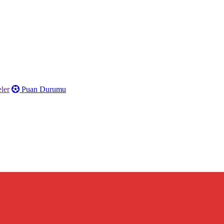
ler
Puan Durumu