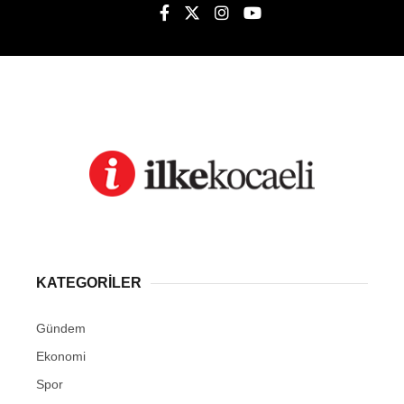
KATEGORİLER
Gündem
Ekonomi
Spor