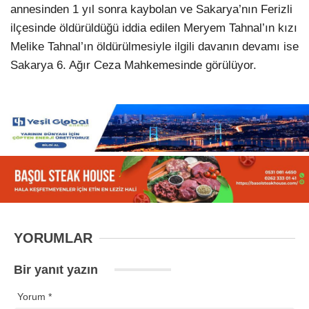
annesinden 1 yıl sonra kaybolan ve Sakarya’nın Ferizli
ilçesinde öldürüldüğü iddia edilen Meryem Tahnal’ın kızı
Melike Tahnal’ın öldürülmesiyle ilgili davanın devamı ise
Sakarya 6. Ağır Ceza Mahkemesinde görülüyor.
YORUMLAR
Bir yanıt yazın
Yorum
*