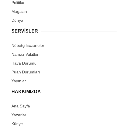
Politika
Magazin
Dünya
SERVİSLER
Nöbetçi Eczaneler
Namaz Vakitleri
Hava Durumu
Puan Durumları
Yayınlar
HAKKIMIZDA
Ana Sayfa
Yazarlar
Künye