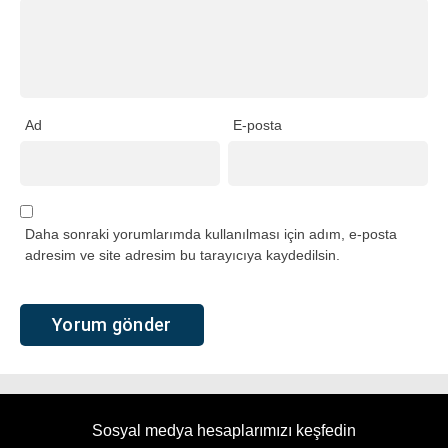
Ad
E-posta
Daha sonraki yorumlarımda kullanılması için adım, e-posta
adresim ve site adresim bu tarayıcıya kaydedilsin.
Sosyal medya hesaplarımızı keşfedin