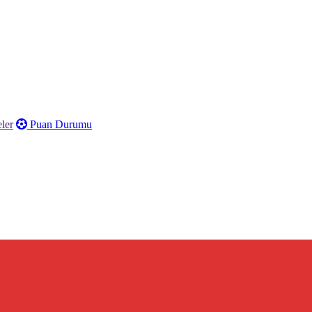
ler
Puan Durumu