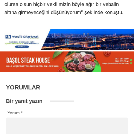
olursa olsun hiçbir vekilimizin böyle ağır bir vebalin
altına girmeyeceğini düşünüyorum” şeklinde konuştu.
YORUMLAR
Bir yanıt yazın
Yorum
*