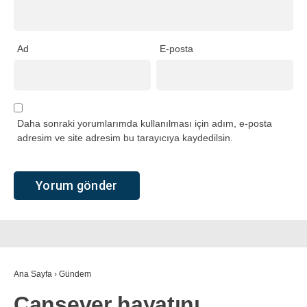
Ad
E-posta
Daha sonraki yorumlarımda kullanılması için adım, e-posta
adresim ve site adresim bu tarayıcıya kaydedilsin.
Ana Sayfa
›
Gündem
Cansever hayatını