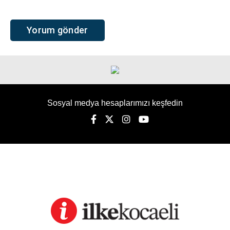
Sosyal medya hesaplarımızı keşfedin