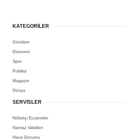
KATEGORİLER
Gündem
Ekonomi
Spor
Politika
Magazin
Dünya
SERVİSLER
Nöbetçi Eczaneler
Namaz Vakitleri
Hava Durumu