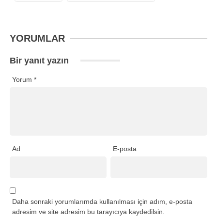
YORUMLAR
Bir yanıt yazın
Yorum
*
Ad
E-posta
Daha sonraki yorumlarımda kullanılması için adım, e-posta
adresim ve site adresim bu tarayıcıya kaydedilsin.