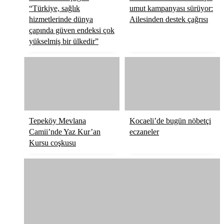
“Türkiye, sağlık
umut kampanyası sürüyor:
hizmetlerinde dünya
Ailesinden destek çağrısı
çapında güven endeksi çok
yükselmiş bir ülkedir”
Tepeköy Mevlana
Kocaeli’de bugün nöbetçi
Camii’nde Yaz Kur’an
eczaneler
Kursu coşkusu