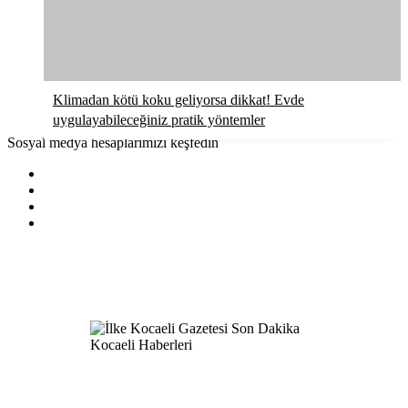
Klimadan kötü koku geliyorsa dikkat! Evde
uygulayabileceğiniz pratik yöntemler
Sosyal medya hesaplarımızı keşfedin