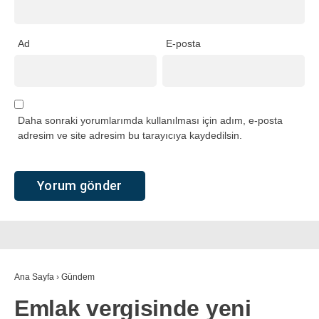
Ad
E-posta
Daha sonraki yorumlarımda kullanılması için adım, e-posta
adresim ve site adresim bu tarayıcıya kaydedilsin.
Ana Sayfa
›
Gündem
Emlak vergisinde yeni