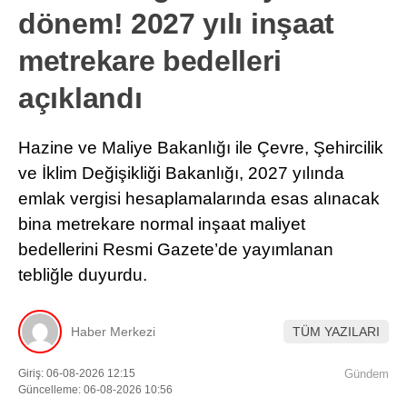
dönem! 2027 yılı inşaat
metrekare bedelleri
açıklandı
Hazine ve Maliye Bakanlığı ile Çevre, Şehircilik
ve İklim Değişikliği Bakanlığı, 2027 yılında
emlak vergisi hesaplamalarında esas alınacak
bina metrekare normal inşaat maliyet
bedellerini Resmi Gazete’de yayımlanan
tebliğle duyurdu.
Haber Merkezi
TÜM YAZILARI
Giriş: 06-08-2026 12:15
Gündem
Güncelleme: 06-08-2026 10:56