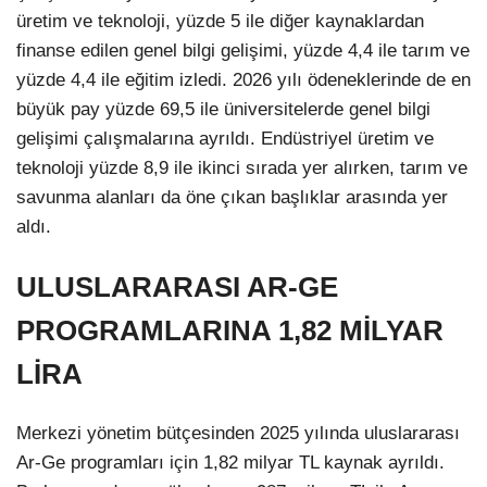
üretim ve teknoloji, yüzde 5 ile diğer kaynaklardan
finanse edilen genel bilgi gelişimi, yüzde 4,4 ile tarım ve
yüzde 4,4 ile eğitim izledi. 2026 yılı ödeneklerinde de en
büyük pay yüzde 69,5 ile üniversitelerde genel bilgi
gelişimi çalışmalarına ayrıldı. Endüstriyel üretim ve
teknoloji yüzde 8,9 ile ikinci sırada yer alırken, tarım ve
savunma alanları da öne çıkan başlıklar arasında yer
aldı.
ULUSLARARASI AR-GE
PROGRAMLARINA 1,82 MİLYAR
LİRA
Merkezi yönetim bütçesinden 2025 yılında uluslararası
Ar-Ge programları için 1,82 milyar TL kaynak ayrıldı.