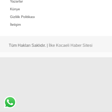
Yazarlar
Künye
Gizlilik Politikası
İletişim
Tüm Hakları Saklıdır. |
İlke Kocaeli Haber Sitesi