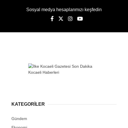
Sosyal medya hesaplarımızı keşfedin
KATEGORİLER
Gündem
Ekonomi