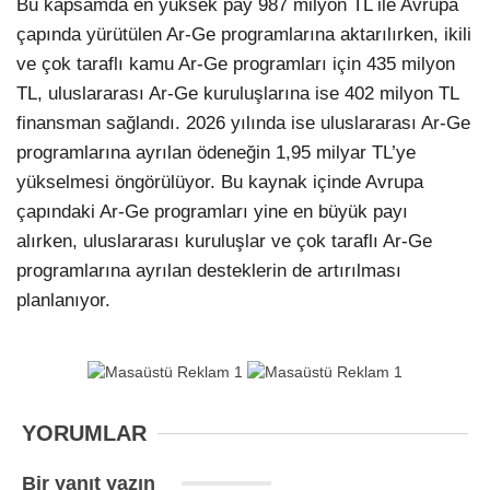
Bu kapsamda en yüksek pay 987 milyon TL ile Avrupa
çapında yürütülen Ar-Ge programlarına aktarılırken, ikili
ve çok taraflı kamu Ar-Ge programları için 435 milyon
TL, uluslararası Ar-Ge kuruluşlarına ise 402 milyon TL
finansman sağlandı. 2026 yılında ise uluslararası Ar-Ge
programlarına ayrılan ödeneğin 1,95 milyar TL’ye
yükselmesi öngörülüyor. Bu kaynak içinde Avrupa
çapındaki Ar-Ge programları yine en büyük payı
alırken, uluslararası kuruluşlar ve çok taraflı Ar-Ge
programlarına ayrılan desteklerin de artırılması
planlanıyor.
YORUMLAR
Bir yanıt yazın