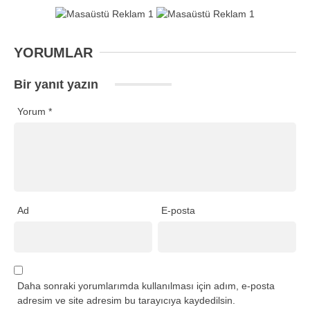
YORUMLAR
Bir yanıt yazın
Yorum
*
Ad
E-posta
Daha sonraki yorumlarımda kullanılması için adım, e-posta
adresim ve site adresim bu tarayıcıya kaydedilsin.