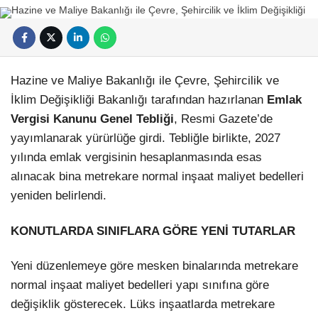
Hazine ve Maliye Bakanlığı ile Çevre, Şehircilik ve
İklim Değişikliği Bakanlığı tarafından hazırlanan
Emlak
Vergisi Kanunu Genel Tebliği
, Resmi Gazete’de
yayımlanarak yürürlüğe girdi. Tebliğle birlikte, 2027
yılında emlak vergisinin hesaplanmasında esas
alınacak bina metrekare normal inşaat maliyet bedelleri
yeniden belirlendi.
KONUTLARDA SINIFLARA GÖRE YENİ TUTARLAR
Yeni düzenlemeye göre mesken binalarında metrekare
normal inşaat maliyet bedelleri yapı sınıfına göre
değişiklik gösterecek. Lüks inşaatlarda metrekare