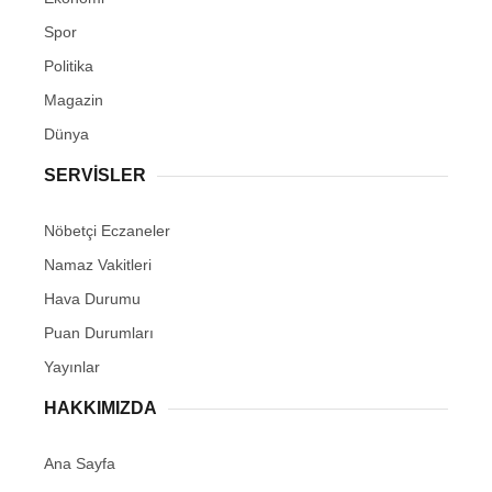
Spor
Politika
Magazin
Dünya
SERVİSLER
Nöbetçi Eczaneler
Namaz Vakitleri
Hava Durumu
Puan Durumları
Yayınlar
HAKKIMIZDA
Ana Sayfa