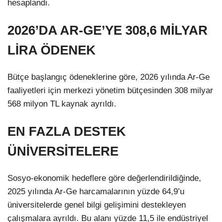
hesaplandı.
2026’DA AR-GE’YE 308,6 MİLYAR
LİRA ÖDENEK
Bütçe başlangıç ödeneklerine göre, 2026 yılında Ar-Ge
faaliyetleri için merkezi yönetim bütçesinden 308 milyar
568 milyon TL kaynak ayrıldı.
EN FAZLA DESTEK
ÜNİVERSİTELERE
Sosyo-ekonomik hedeflere göre değerlendirildiğinde,
2025 yılında Ar-Ge harcamalarının yüzde 64,9’u
üniversitelerde genel bilgi gelişimini destekleyen
çalışmalara ayrıldı. Bu alanı yüzde 11,5 ile endüstriyel