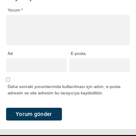
Yorum
*
Ad
E-posta
Daha sonraki yorumlarımda kullanılması için adım, e-posta
adresim ve site adresim bu tarayıcıya kaydedilsin.