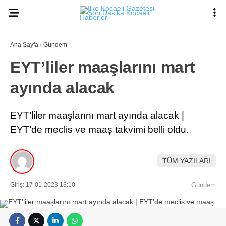
Ana Sayfa
›
Gündem
EYT’liler maaşlarını mart
ayında alacak
EYT’liler maaşlarını mart ayında alacak |
EYT’de meclis ve maaş takvimi belli oldu.
TÜM YAZILARI
Giriş: 17-01-2023 13:10
Gündem