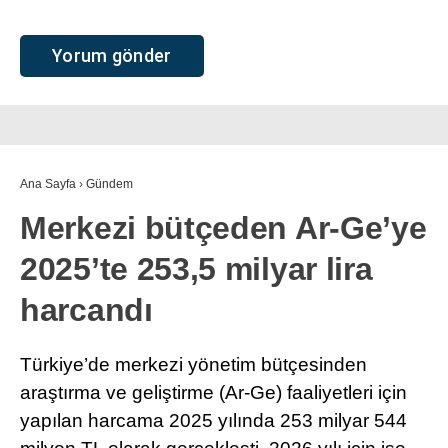
Ana Sayfa
›
Gündem
Merkezi bütçeden Ar-Ge’ye
2025’te 253,5 milyar lira
harcandı
Türkiye’de merkezi yönetim bütçesinden
araştırma ve geliştirme (Ar-Ge) faaliyetleri için
yapılan harcama 2025 yılında 253 milyar 544