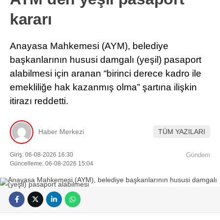
kararı
Anayasa Mahkemesi (AYM), belediye
başkanlarının hususi damgalı (yeşil) pasaport
alabilmesi için aranan “birinci derece kadro ile
emekliliğe hak kazanmış olma” şartına ilişkin
itirazı reddetti.
Haber Merkezi
TÜM YAZILARI
Giriş: 06-08-2026 16:30
Gündem
Güncelleme: 06-08-2026 15:04