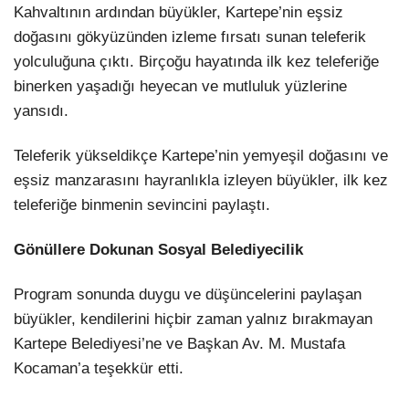
Kahvaltının ardından büyükler, Kartepe’nin eşsiz
doğasını gökyüzünden izleme fırsatı sunan teleferik
yolculuğuna çıktı. Birçoğu hayatında ilk kez teleferiğe
binerken yaşadığı heyecan ve mutluluk yüzlerine
yansıdı.
Teleferik yükseldikçe Kartepe’nin yemyeşil doğasını ve
eşsiz manzarasını hayranlıkla izleyen büyükler, ilk kez
teleferiğe binmenin sevincini paylaştı.
Gönüllere Dokunan Sosyal Belediyecilik
Program sonunda duygu ve düşüncelerini paylaşan
büyükler, kendilerini hiçbir zaman yalnız bırakmayan
Kartepe Belediyesi’ne ve Başkan Av. M. Mustafa
Kocaman’a teşekkür etti.