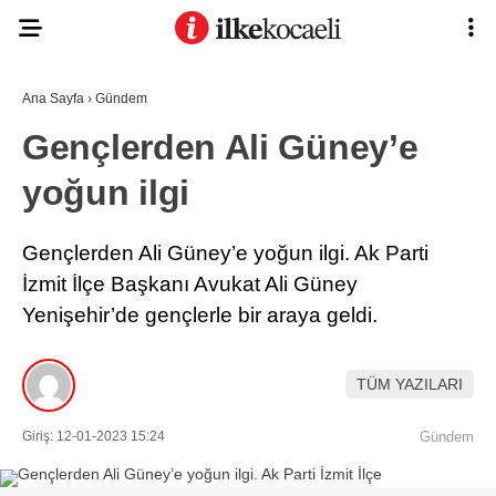
Ana Sayfa
›
Gündem
Gençlerden Ali Güney’e
yoğun ilgi
Gençlerden Ali Güney’e yoğun ilgi. Ak Parti
İzmit İlçe Başkanı Avukat Ali Güney
Yenişehir’de gençlerle bir araya geldi.
TÜM YAZILARI
Giriş: 12-01-2023 15:24
Gündem