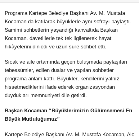
Programa Kartepe Belediye Başkanı Av. M. Mustafa
Kocaman da katılarak büyüklerle aynı sofrayı paylaştı.
Samimi sohbetlerin yaşandığı kahvaltıda Başkan
Kocaman, davetlilerle tek tek ilgilenerek hayat
hikâyelerini dinledi ve uzun süre sohbet etti.
Sıcak ve aile ortamında geçen buluşmada paylaşılan
tebessümler, edilen dualar ve yapılan sohbetler
programa anlam kattı. Büyükler, kendilerini yalnız
hissetmediklerini ifade ederek organizasyondan
duydukları memnuniyeti dile getirdi.
Başkan Kocaman “Büyüklerimizin Gülümsemesi En
Büyük Mutluluğumuz”
Kartepe Belediye Başkanı Av. M. Mustafa Kocaman, Alo