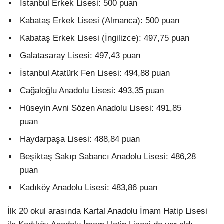
İstanbul Erkek Lisesi: 500 puan
Kabataş Erkek Lisesi (Almanca): 500 puan
Kabataş Erkek Lisesi (İngilizce): 497,75 puan
Galatasaray Lisesi: 497,43 puan
İstanbul Atatürk Fen Lisesi: 494,88 puan
Cağaloğlu Anadolu Lisesi: 493,35 puan
Hüseyin Avni Sözen Anadolu Lisesi: 491,85
puan
Haydarpaşa Lisesi: 488,84 puan
Beşiktaş Sakıp Sabancı Anadolu Lisesi: 486,28
puan
Kadıköy Anadolu Lisesi: 483,86 puan
İlk 20 okul arasında Kartal Anadolu İmam Hatip Lisesi