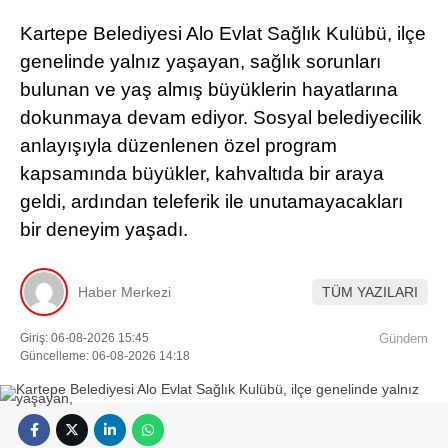
Kartepe Belediyesi Alo Evlat Sağlık Kulübü, ilçe
genelinde yalnız yaşayan, sağlık sorunları
bulunan ve yaş almış büyüklerin hayatlarına
dokunmaya devam ediyor. Sosyal belediyecilik
anlayışıyla düzenlenen özel program
kapsamında büyükler, kahvaltıda bir araya
geldi, ardından teleferik ile unutamayacakları
bir deneyim yaşadı.
Haber Merkezi
TÜM YAZILARI
Giriş: 06-08-2026 15:45
Gündem
Güncelleme: 06-08-2026 14:18