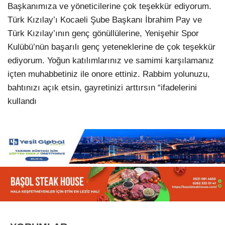
Başkanımıza ve yöneticilerine çok teşekkür ediyorum.
Türk Kızılay’ı Kocaeli Şube Başkanı İbrahim Pay ve
Türk Kızılay’ının genç gönüllülerine, Yenişehir Spor
Kulübü’nün başarılı genç yeteneklerine de çok teşekkür
ediyorum. Yoğun katılımlarınız ve samimi karşılamanız
içten muhabbetiniz ile onore ettiniz. Rabbim yolunuzu,
bahtınızı açık etsin, gayretinizi arttırsın “ifadelerini
kullandı