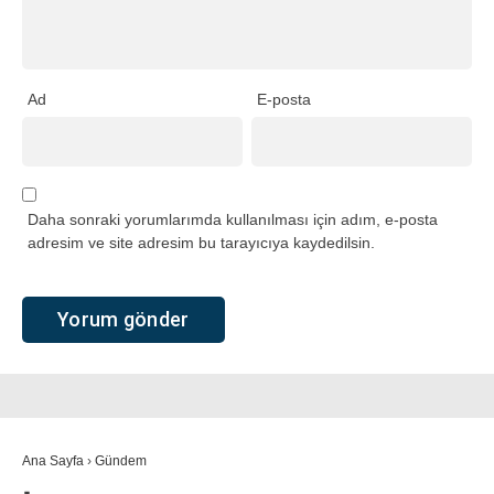
Ad
E-posta
Daha sonraki yorumlarımda kullanılması için adım, e-posta
adresim ve site adresim bu tarayıcıya kaydedilsin.
Ana Sayfa
›
Gündem