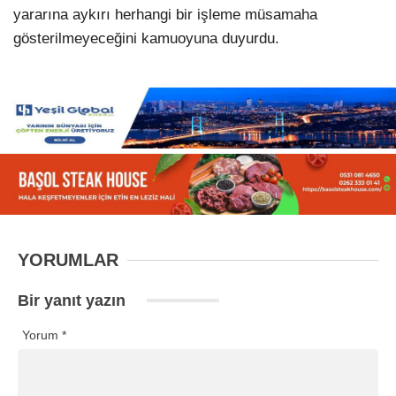
yararına aykırı herhangi bir işleme müsamaha
gösterilmeyeceğini kamuoyuna duyurdu.
YORUMLAR
Bir yanıt yazın
Yorum
*