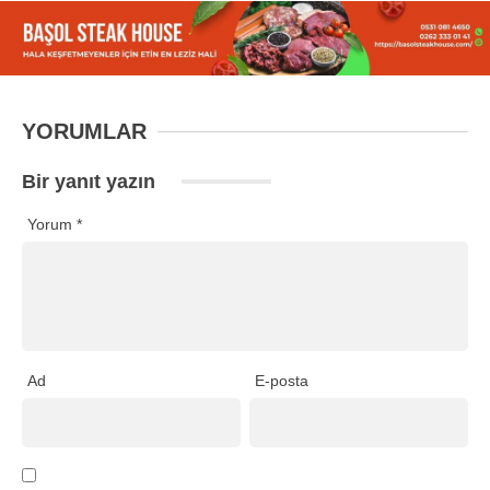
YORUMLAR
Bir yanıt yazın
Yorum
*
Ad
E-posta