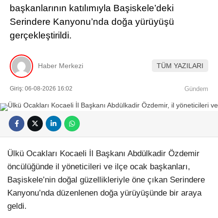
başkanlarının katılımıyla Başiskele’deki
Serindere Kanyonu’nda doğa yürüyüşü
gerçekleştirildi.
Haber Merkezi
TÜM YAZILARI
Giriş: 06-08-2026 16:02
Gündem
Ülkü Ocakları Kocaeli İl Başkanı Abdülkadir Özdemir
öncülüğünde il yöneticileri ve ilçe ocak başkanları,
Başiskele’nin doğal güzellikleriyle öne çıkan Serindere
Kanyonu’nda düzenlenen doğa yürüyüşünde bir araya
geldi.