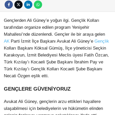
Gençlerden Ali Güney’e yoğun ilgi. Gençlik Kolları
tarafından organize edilen program Yenişehir
Mahallesi’nde düzenlendi. Gençler ile bir araya gelen
AK
Parti İzmit İlçe Başkanı Avukat Ali Güney’e
Gençlik
Kolları Başkanı Köksal Gümüş, İlçe yöneticisi Seçkin
Karakoyun, İzmit Belediyesi Meclis üyesi Fatih Özcan,
Türk Kızılay’ı Kocaeli Şube Başkanı İbrahim Pay ve
Türk Kızılay’ı Gençlik Kolları Kocaeli Şube Başkanı
Necati Özgen eşlik etti.
GENÇLERE GÜVENİYORUZ
Avukat Ali Güney, gençlerin arzu ettikleri hayallere
ulaşabilmesi için belediyelerin ve hükümetin elinden