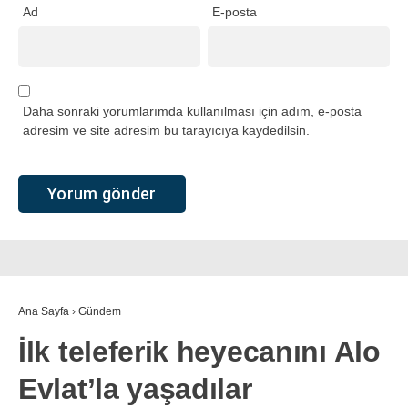
Ad
E-posta
Daha sonraki yorumlarımda kullanılması için adım, e-posta
adresim ve site adresim bu tarayıcıya kaydedilsin.
Ana Sayfa
›
Gündem
İlk teleferik heyecanını Alo
Evlat’la yaşadılar