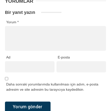
YORUMLAR
Bir yanıt yazın
Yorum
*
Ad
E-posta
Daha sonraki yorumlarımda kullanılması için adım, e-posta
adresim ve site adresim bu tarayıcıya kaydedilsin.