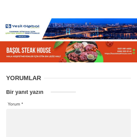
YORUMLAR
Bir yanıt yazın
Yorum
*