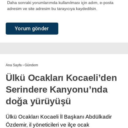
Daha sonraki yorumlarımda kullanılması için adım, e-posta
adresim ve site adresim bu tarayıcıya kaydedilsin.
Ana Sayfa
›
Gündem
Ülkü Ocakları Kocaeli’den
Serindere Kanyonu’nda
doğa yürüyüşü
Ülkü Ocakları Kocaeli İl Başkanı Abdülkadir
Özdemir, il yöneticileri ve ilçe ocak