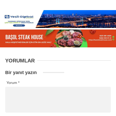
YORUMLAR
Bir yanıt yazın
Yorum
*