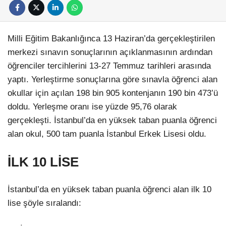
Milli Eğitim Bakanlığınca 13 Haziran’da gerçekleştirilen
merkezi sınavın sonuçlarının açıklanmasının ardından
öğrenciler tercihlerini 13-27 Temmuz tarihleri arasında
yaptı. Yerleştirme sonuçlarına göre sınavla öğrenci alan
okullar için açılan 198 bin 905 kontenjanın 190 bin 473’ü
doldu. Yerleşme oranı ise yüzde 95,76 olarak
gerçekleşti. İstanbul’da en yüksek taban puanla öğrenci
alan okul, 500 tam puanla İstanbul Erkek Lisesi oldu.
İLK 10 LİSE
İstanbul’da en yüksek taban puanla öğrenci alan ilk 10
lise şöyle sıralandı: