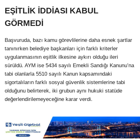
EŞİTLİK İDDİASI KABUL
GÖRMEDİ
Başvuruda, bazı kamu görevlilerine daha esnek şartlar
tanınırken belediye başkanları için farklı kriterler
uygulanmasının eşitlik ilkesine aykırı olduğu ileri
sürüldü. AYM ise 5434 sayılı Emekli Sandığı Kanunu’na
tabi olanlarla 5510 sayılı Kanun kapsamındaki
sigortalıların farklı sosyal güvenlik sistemlerine tabi
olduğunu belirterek, iki grubun aynı hukuki statüde
değerlendirilemeyeceğine karar verdi.