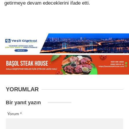
getirmeye devam edeceklerini ifade etti.
YORUMLAR
Bir yanıt yazın
Yorum
*