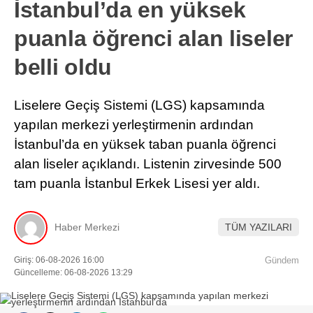
İstanbul’da en yüksek
puanla öğrenci alan liseler
belli oldu
Liselere Geçiş Sistemi (LGS) kapsamında
yapılan merkezi yerleştirmenin ardından
İstanbul’da en yüksek taban puanla öğrenci
alan liseler açıklandı. Listenin zirvesinde 500
tam puanla İstanbul Erkek Lisesi yer aldı.
Haber Merkezi
TÜM YAZILARI
Giriş: 06-08-2026 16:00
Gündem
Güncelleme: 06-08-2026 13:29