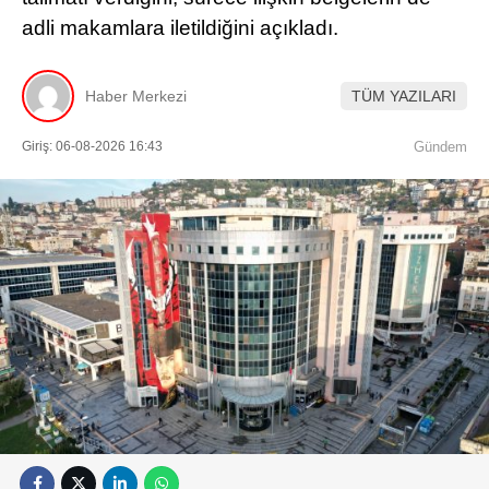
adli makamlara iletildiğini açıkladı.
Haber Merkezi
TÜM YAZILARI
Giriş: 06-08-2026 16:43
Gündem