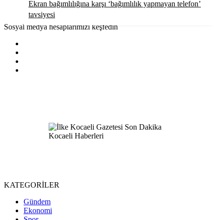
Ekran bağımlılığına karşı ‘bağımlılık yapmayan telefon’
tavsiyesi
Sosyal medya hesaplarımızı keşfedin
KATEGORİLER
Gündem
Ekonomi
Spor