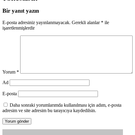
Bir yanıt yazın
E-posta adresiniz yayınlanmayacak.
Gerekli alanlar
*
ile
işaretlenmişlerdir
Yorum
*
Ad
E-posta
Daha sonraki yorumlarımda kullanılması için adım, e-posta
adresim ve site adresim bu tarayıcıya kaydedilsin.