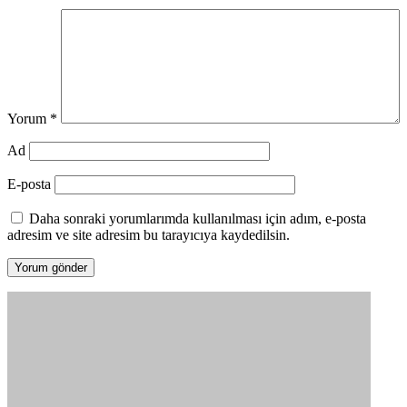
Yorum
*
Ad
E-posta
Daha sonraki yorumlarımda kullanılması için adım, e-posta
adresim ve site adresim bu tarayıcıya kaydedilsin.