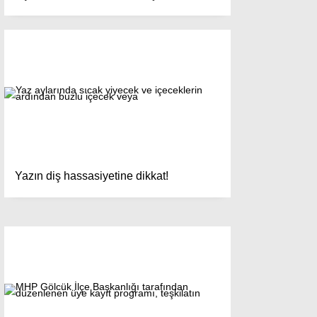
Yazın diş hassasiyetine dikkat!