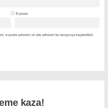
E-posta
m, e-posta adresim ve site adresim bu tarayıcıya kaydedilsin.
leme kaza!