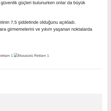
 güvenlik güçleri bulunurken onlar da büyük
tinin 7,5 şiddetinde olduğunu açıkladı.
nalara girmemelerini ve yıkım yaşanan noktalarda