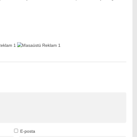
E-posta