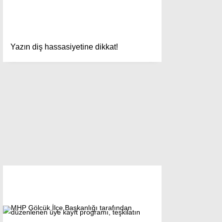
Yazın diş hassasiyetine dikkat!