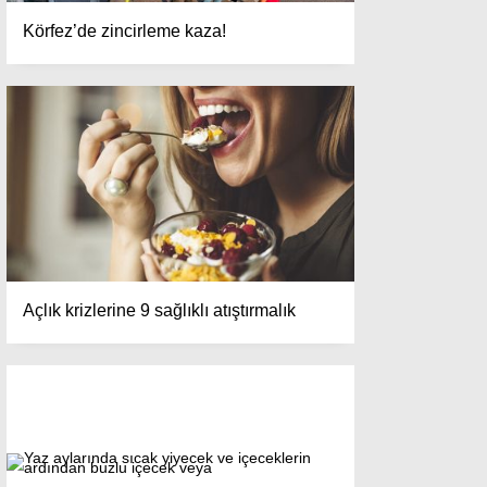
Körfez’de zincirleme kaza!
Açlık krizlerine 9 sağlıklı atıştırmalık