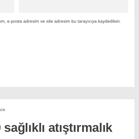
m, e-posta adresim ve site adresim bu tarayıcıya kaydedilsin.
alık
 sağlıklı atıştırmalık