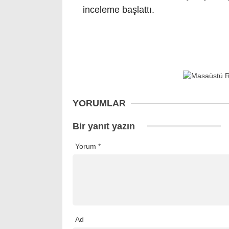
inceleme başlattı.
YORUMLAR
Bir yanıt yazın
Yorum
*
Ad