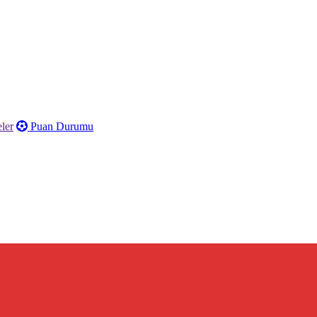
ler
Puan Durumu