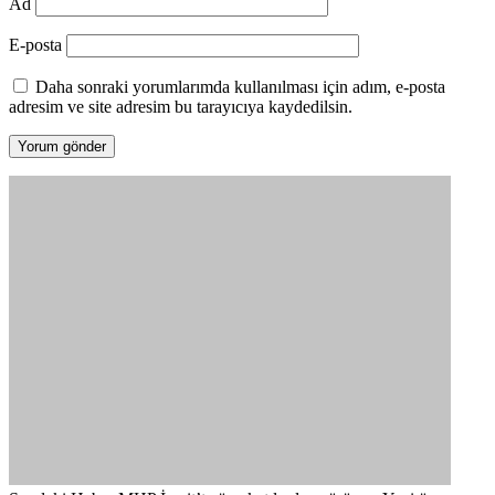
Ad
E-posta
Daha sonraki yorumlarımda kullanılması için adım, e-posta
adresim ve site adresim bu tarayıcıya kaydedilsin.