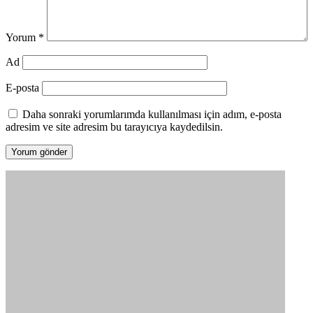
Yorum
*
Ad
E-posta
Daha sonraki yorumlarımda kullanılması için adım, e-posta
adresim ve site adresim bu tarayıcıya kaydedilsin.