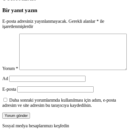
Bir yanıt yazın
E-posta adresiniz yayınlanmayacak.
Gerekli alanlar
*
ile
işaretlenmişlerdir
Yorum
*
Ad
E-posta
Daha sonraki yorumlarımda kullanılması için adım, e-posta
adresim ve site adresim bu tarayıcıya kaydedilsin.
Sosyal medya hesaplarımızı keşfedin