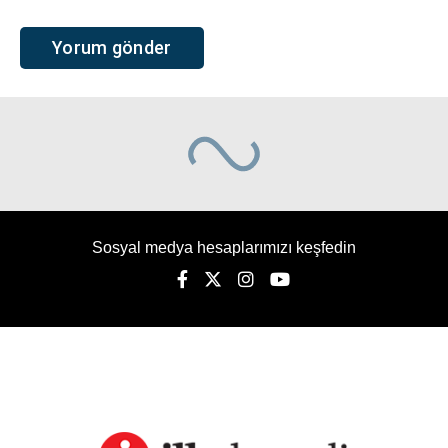
Sosyal medya hesaplarımızı keşfedin