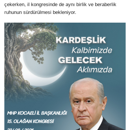
çekerken, il kongresinde de aynı birlik ve beraberlik
ruhunun sürdürülmesi bekleniyor.