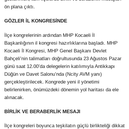
ön plana çıktı.
GÖZLER İL KONGRESİNDE
İlçe kongrelerinin ardından MHP Kocaeli İl
Başkanlığının il kongresi hazırlıklarına başladı. MHP
Kocaeli İl Kongresi, MHP Genel Başkanı Devlet
Bahçeli’nin talimatları doğrultusunda 23 Ağustos Pazar
günü saat 12.00’da delegelerin katılımıyla Antikkapı
Düğün ve Davet Salonu’nda (Ncity AVM yanı)
gerçekleştirilecek. Kongrede yeni il yönetimi
belirlenirken, önümüzdeki dönemin yol haritası da ele
alınacak.
BİRLİK VE BERABERLİK MESAJI
İlçe kongreleri boyunca teşkilatın güçlü birlikteliği dikkat