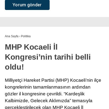
Ana Sayfa
›
Politika
MHP Kocaeli İl
Kongresi’nin tarihi belli
oldu!
Milliyetçi Hareket Partisi (MHP) Kocaeli’nin ilçe
kongrelerinin tamamlanmasının ardından
gözler il kongresine çevrildi. “Kardeşlik
Kalbimizde, Gelecek Aklımızda” temasıyla
gerçekleştirilecek olan MHP Kocaeli İl