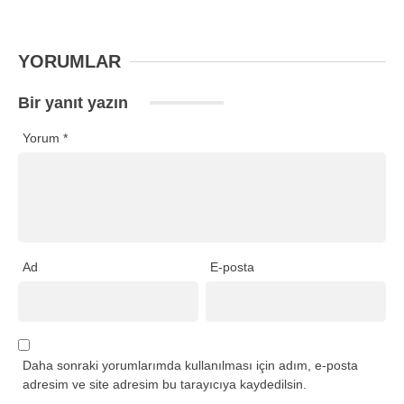
YORUMLAR
Bir yanıt yazın
Yorum
*
Ad
E-posta
Daha sonraki yorumlarımda kullanılması için adım, e-posta
adresim ve site adresim bu tarayıcıya kaydedilsin.