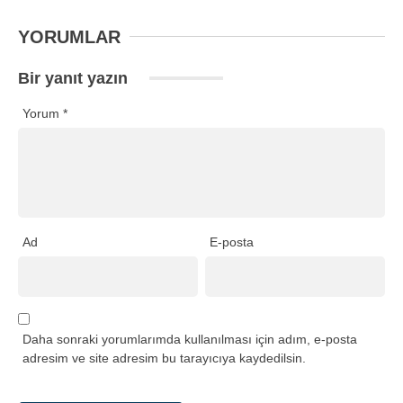
YORUMLAR
Bir yanıt yazın
Yorum
*
Ad
E-posta
Daha sonraki yorumlarımda kullanılması için adım, e-posta
adresim ve site adresim bu tarayıcıya kaydedilsin.