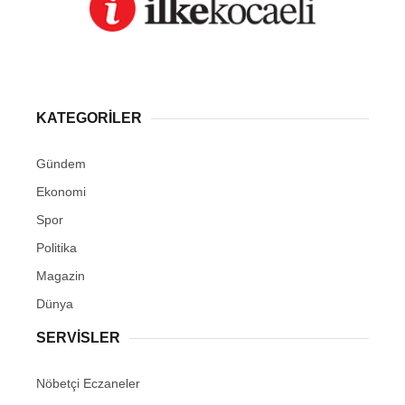
KATEGORİLER
Gündem
Ekonomi
Spor
Politika
Magazin
Dünya
SERVİSLER
Nöbetçi Eczaneler