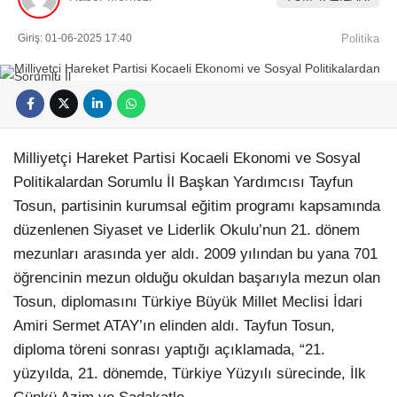
Giriş: 01-06-2025 17:40
Politika
Milliyetçi Hareket Partisi Kocaeli Ekonomi ve Sosyal
Politikalardan Sorumlu İl Başkan Yardımcısı Tayfun
Tosun, partisinin kurumsal eğitim programı kapsamında
düzenlenen Siyaset ve Liderlik Okulu’nun 21. dönem
mezunları arasında yer aldı. 2009 yılından bu yana 701
öğrencinin mezun olduğu okuldan başarıyla mezun olan
Tosun, diplomasını Türkiye Büyük Millet Meclisi İdari
Amiri Sermet ATAY’ın elinden aldı. Tayfun Tosun,
diploma töreni sonrası yaptığı açıklamada, “21.
yüzyılda, 21.⁠ ⁠dönemde, Türkiye Yüzyılı sürecinde, İlk