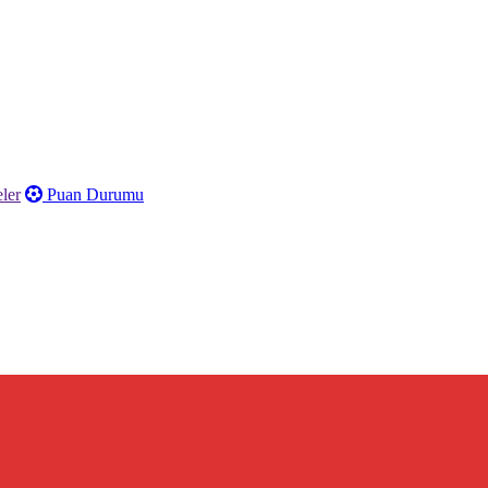
ler
Puan Durumu