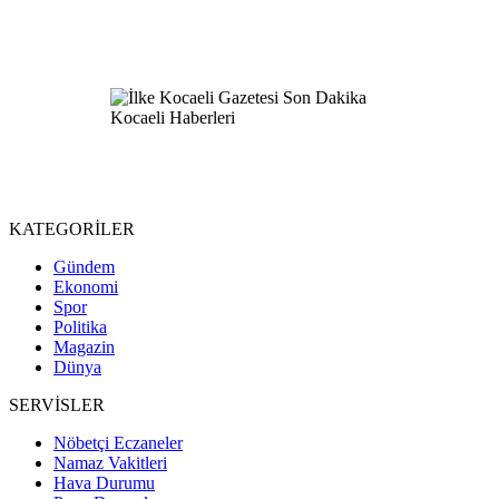
KATEGORİLER
Gündem
Ekonomi
Spor
Politika
Magazin
Dünya
SERVİSLER
Nöbetçi Eczaneler
Namaz Vakitleri
Hava Durumu