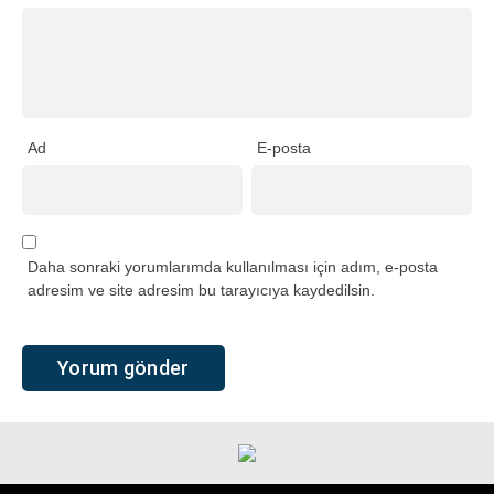
Ad
E-posta
Daha sonraki yorumlarımda kullanılması için adım, e-posta
adresim ve site adresim bu tarayıcıya kaydedilsin.