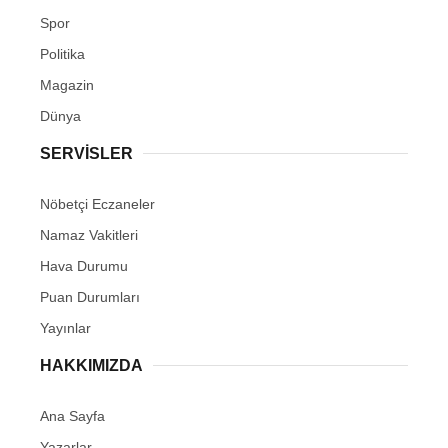
Spor
Politika
Magazin
Dünya
SERVİSLER
Nöbetçi Eczaneler
Namaz Vakitleri
Hava Durumu
Puan Durumları
Yayınlar
HAKKIMIZDA
Ana Sayfa
Yazarlar