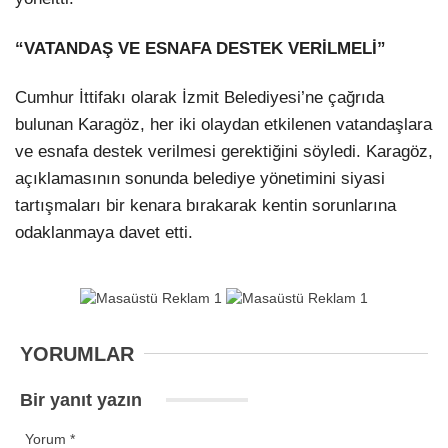
“VATANDAŞ VE ESNAFA DESTEK VERİLMELİ”
Cumhur İttifakı olarak İzmit Belediyesi’ne çağrıda
bulunan Karagöz, her iki olaydan etkilenen vatandaşlara
ve esnafa destek verilmesi gerektiğini söyledi. Karagöz,
açıklamasının sonunda belediye yönetimini siyasi
tartışmaları bir kenara bırakarak kentin sorunlarına
odaklanmaya davet etti.
YORUMLAR
Bir yanıt yazın
Yorum
*