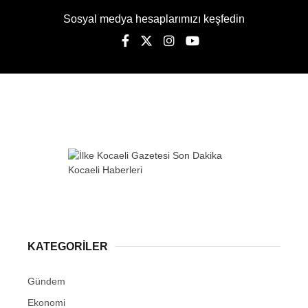
Sosyal medya hesaplarımızı keşfedin
KATEGORİLER
Gündem
Ekonomi