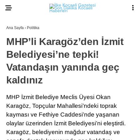
Ana Sayfa
›
Politika
MHP’li Karagöz’den İzmit
Belediyesi’ne tepki!
Vatandaşın yanında geç
kaldınız
MHP İzmit Belediye Meclis Üyesi Okan
Karagöz, Topçular Mahallesi’ndeki toprak
kayması ve Fethiye Caddesi’nde yaşanan
olaylar üzerinden İzmit Belediyesi’ni eleştirdi.
Karagöz, belediyenin mağdur vatandaş ve