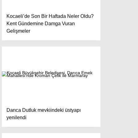
Kocaeli’de Son Bir Haftada Neler Oldu?
Kent Gündemine Damga Vuran
Gelişmeler
Darıca Dutluk mevkiindeki üstyapı
yenilendi