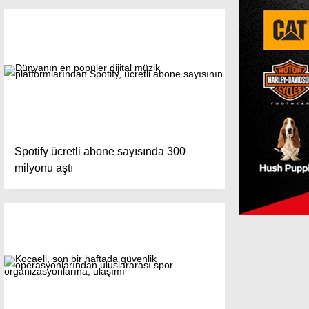
Spotify ücretli abone sayısında 300
milyonu aştı