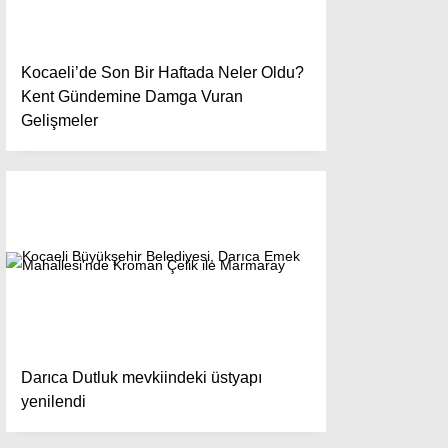
Kocaeli’de Son Bir Haftada Neler Oldu?
Kent Gündemine Damga Vuran
Gelişmeler
Darıca Dutluk mevkiindeki üstyapı
yenilendi