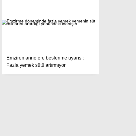
Emziren annelere beslenme uyarısı:
Fazla yemek sütü artırmıyor