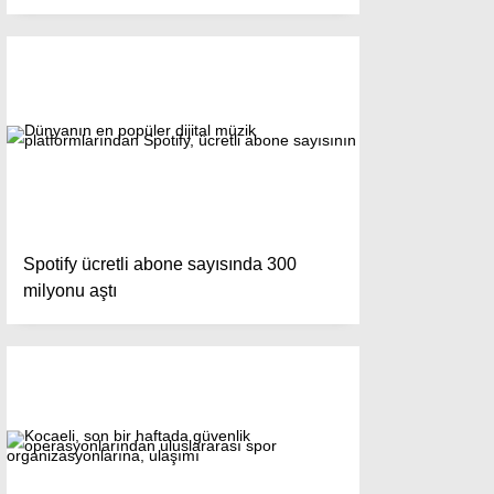
Spotify ücretli abone sayısında 300
milyonu aştı