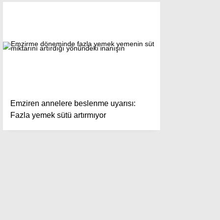
Emziren annelere beslenme uyarısı:
Fazla yemek sütü artırmıyor