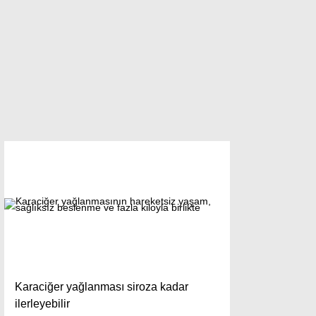
Karaciğer yağlanması siroza kadar
ilerleyebilir