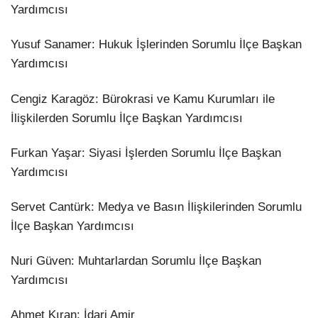
Yardımcısı
​Yusuf Sanamer: Hukuk İşlerinden Sorumlu İlçe Başkan
Yardımcısı
​Cengiz Karagöz: Bürokrasi ve Kamu Kurumları ile
İlişkilerden Sorumlu İlçe Başkan Yardımcısı
​Furkan Yaşar: Siyasi İşlerden Sorumlu İlçe Başkan
Yardımcısı
​Servet Cantürk: Medya ve Basın İlişkilerinden Sorumlu
İlçe Başkan Yardımcısı
​Nuri Güven: Muhtarlardan Sorumlu İlçe Başkan
Yardımcısı
​Ahmet Kıran: İdari Amir