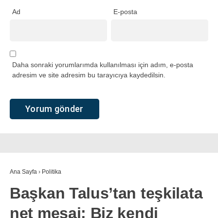
Ad
E-posta
Daha sonraki yorumlarımda kullanılması için adım, e-posta
adresim ve site adresim bu tarayıcıya kaydedilsin.
Ana Sayfa
›
Politika
Başkan Talus’tan teşkilata
net mesaj: Biz kendi