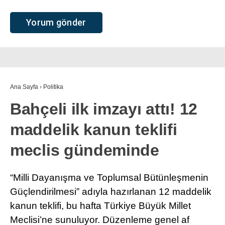
Ana Sayfa
›
Politika
Bahçeli ilk imzayı attı! 12
maddelik kanun teklifi
meclis gündeminde
“Milli Dayanışma ve Toplumsal Bütünleşmenin
Güçlendirilmesi” adıyla hazırlanan 12 maddelik
kanun teklifi, bu hafta Türkiye Büyük Millet
Meclisi’ne sunuluyor. Düzenleme genel af