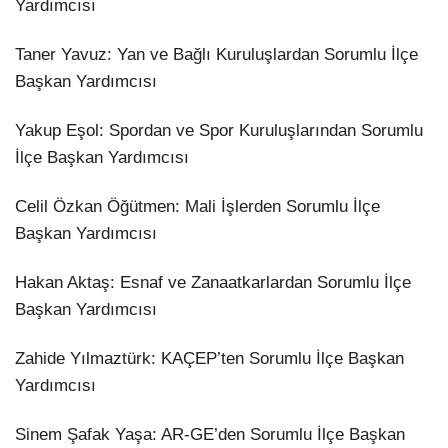
Yardımcısı
​Taner Yavuz: Yan ve Bağlı Kuruluşlardan Sorumlu İlçe
Başkan Yardımcısı
​Yakup Eşol: Spordan ve Spor Kuruluşlarından Sorumlu
İlçe Başkan Yardımcısı
​Celil Özkan Öğütmen: Mali İşlerden Sorumlu İlçe
Başkan Yardımcısı
​Hakan Aktaş: Esnaf ve Zanaatkarlardan Sorumlu İlçe
Başkan Yardımcısı
​Zahide Yılmaztürk: KAÇEP’ten Sorumlu İlçe Başkan
Yardımcısı
​Sinem Şafak Yaşa: AR-GE’den Sorumlu İlçe Başkan