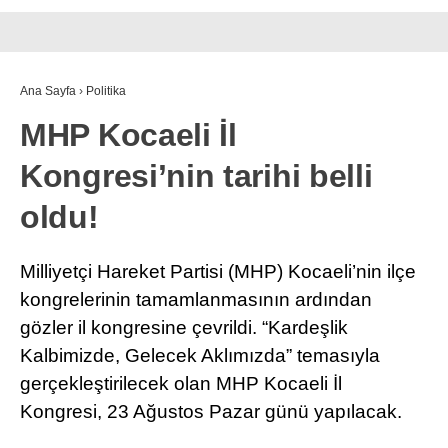
Ana Sayfa
›
Politika
MHP Kocaeli İl
Kongresi’nin tarihi belli
oldu!
Milliyetçi Hareket Partisi (MHP) Kocaeli’nin ilçe
kongrelerinin tamamlanmasının ardından
gözler il kongresine çevrildi. “Kardeşlik
Kalbimizde, Gelecek Aklımızda” temasıyla
gerçekleştirilecek olan MHP Kocaeli İl
Kongresi, 23 Ağustos Pazar günü yapılacak.