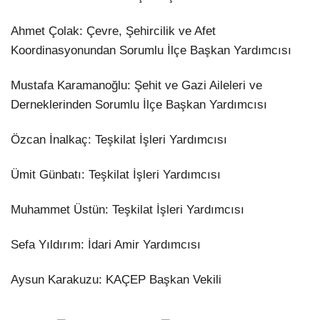
​Ahmet Çolak: Çevre, Şehircilik ve Afet
Koordinasyonundan Sorumlu İlçe Başkan Yardımcısı
​Mustafa Karamanoğlu: Şehit ve Gazi Aileleri ve
Derneklerinden Sorumlu İlçe Başkan Yardımcısı
​Özcan İnalkaç: Teşkilat İşleri Yardımcısı
​Ümit Günbatı: Teşkilat İşleri Yardımcısı
​Muhammet Üstün: Teşkilat İşleri Yardımcısı
​Sefa Yıldırım: İdari Amir Yardımcısı
​Aysun Karakuzu: KAÇEP Başkan Vekili