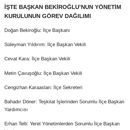
İŞTE BAŞKAN BEKİROĞLU’NUN YÖNETİM
KURULUNUN GÖREV DAĞILIMI
​Doğan Bekiroğlu: İlçe Başkanı
​Süleyman Yıldırım: İlçe Başkan Vekili
​Cevat Kara: İlçe Başkan Vekili
​Metin Çavuşoğlu: İlçe Başkan Vekili
​Cengizhan Karaaslan: İlçe Sekreteri
​Bahadır Döner: Teşkilat İşlerinden Sorumlu İlçe Başkan
Yardımcısı
​Erhan Telli: Yerel Yönetimlerden Sorumlu İlçe Başkan