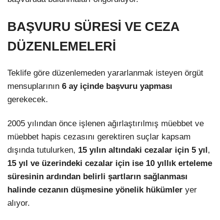
BAŞVURU SÜRESİ VE CEZA
DÜZENLEMELERİ
Teklife göre düzenlemeden yararlanmak isteyen örgüt
mensuplarının
6 ay içinde başvuru yapması
gerekecek.
2005 yılından önce işlenen ağırlaştırılmış müebbet ve
müebbet hapis cezasını gerektiren suçlar kapsam
dışında tutulurken,
15 yılın altındaki cezalar için 5 yıl
,
15 yıl ve üzerindeki cezalar için ise 10 yıllık erteleme
süresinin ardından belirli şartların sağlanması
halinde cezanın düşmesine yönelik hükümler
yer
alıyor.