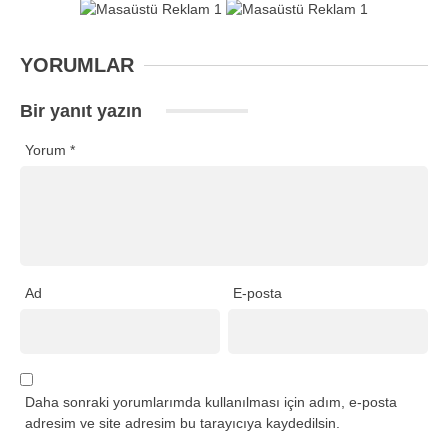
YORUMLAR
Bir yanıt yazın
Yorum
*
Ad
E-posta
Daha sonraki yorumlarımda kullanılması için adım, e-posta
adresim ve site adresim bu tarayıcıya kaydedilsin.