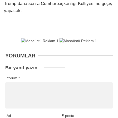
Trump daha sonra Cumhurbaşkanlığı Külliyesi’ne geçiş
yapacak.
YORUMLAR
Bir yanıt yazın
Yorum
*
Ad
E-posta