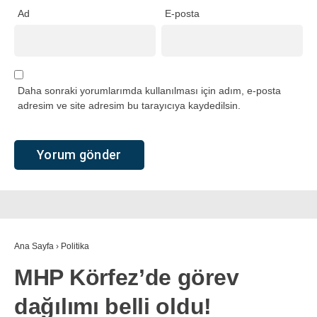
Ad
E-posta
Daha sonraki yorumlarımda kullanılması için adım, e-posta
adresim ve site adresim bu tarayıcıya kaydedilsin.
Ana Sayfa
›
Politika
MHP Körfez’de görev
dağılımı belli oldu!