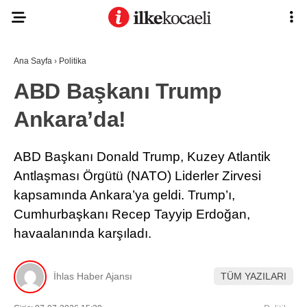
Ana Sayfa
›
Politika
ABD Başkanı Trump
Ankara’da!
ABD Başkanı Donald Trump, Kuzey Atlantik
Antlaşması Örgütü (NATO) Liderler Zirvesi
kapsamında Ankara’ya geldi. Trump’ı,
Cumhurbaşkanı Recep Tayyip Erdoğan,
havaalanında karşıladı.
İhlas Haber Ajansı
TÜM YAZILARI