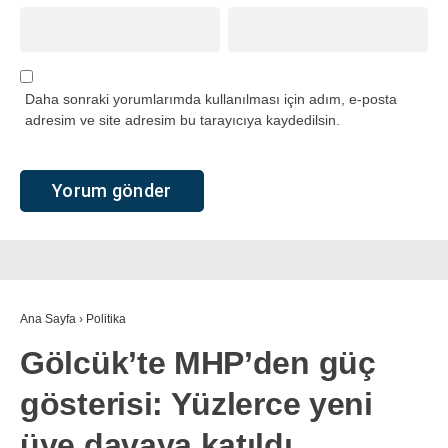
Daha sonraki yorumlarımda kullanılması için adım, e-posta
adresim ve site adresim bu tarayıcıya kaydedilsin.
Ana Sayfa
›
Politika
Gölcük’te MHP’den güç
gösterisi: Yüzlerce yeni
üye davaya katıldı