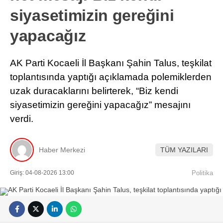
siyasetimizin gereğini
yapacağız
AK Parti Kocaeli İl Başkanı Şahin Talus, teşkilat
toplantısında yaptığı açıklamada polemiklerden
uzak duracaklarını belirterek, “Biz kendi
siyasetimizin gereğini yapacağız” mesajını
verdi.
Haber Merkezi
TÜM YAZILARI
Giriş: 04-08-2026 13:00
Politika