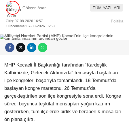
Gökçen Asan
TÜM YAZILARI
Giriş: 07-08-2026 16:57
Politika
Güncelleme: 07-08-2026 16:58
MHP Kocaeli İl Başkanlığı tarafından “Kardeşlik
Kalbimizde, Gelecek Aklımızda” temasıyla başlatılan
ilçe kongreleri başarıyla tamamlandı. 18 Temmuz’da
başlayan kongre maratonu, 26 Temmuz’da
gerçekleştirilen son ilçe kongresiyle sona erdi. Kongre
süreci boyunca teşkilat mensupları yoğun katılım
gösterirken, tüm ilçelerde birlik ve beraberlik mesajları
ön plana çıktı.