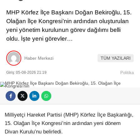
MHP Körfez İlçe Başkanı Doğan Bekiroğlu, 15.
Olağan İlçe Kongresi’nin ardından oluşturulan
yeni yönetim kurulunun görev dağılımı belli
oldu. İşte yeni görevler…
Haber Merkezi
TÜM YAZILARI
Giriş: 05-08-2026 21:19
Politika
Milliyetçi Hareket Partisi (MHP) Körfez İlçe Başkanlığı,
15. Olağan İlçe Kongresi’nin ardından yeni dönem
Divan Kurulu’nu belirledi.