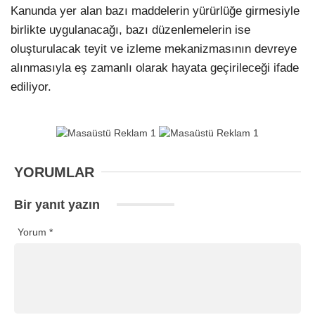
Kanunda yer alan bazı maddelerin yürürlüğe girmesiyle
birlikte uygulanacağı, bazı düzenlemelerin ise
oluşturulacak teyit ve izleme mekanizmasının devreye
alınmasıyla eş zamanlı olarak hayata geçirileceği ifade
ediliyor.
YORUMLAR
Bir yanıt yazın
Yorum
*