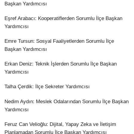
Başkan Yardımcısı
​Eşref Arabacı: Kooperatiflerden Sorumlu İlçe Başkan
Yardımcısı
​Emre Tursun: Sosyal Faaliyetlerden Sorumlu İlçe
Başkan Yardımcısı
​Erkan Deniz: Teknik İşlerden Sorumlu İlçe Başkan
Yardımcısı
​Talha Çerdik: İlçe Sekreter Yardımcısı
​Nedim Aydın: Meslek Odalarından Sorumlu İlçe Başkan
Yardımcısı
​Feruz Can Velioğlu: Dijital, Yapay Zeka ve İletişim
Planlamadan Sorumlu İlçe Başkan Yardımcısı