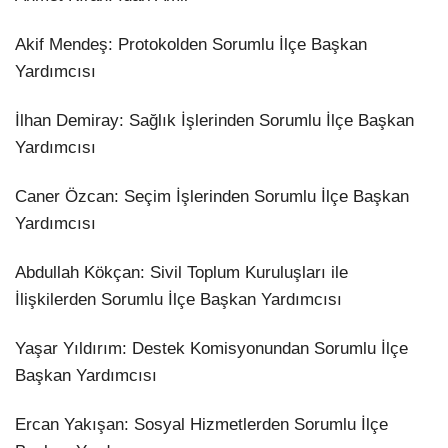
​Akif Mendeş: Protokolden Sorumlu İlçe Başkan
Yardımcısı
​İlhan Demiray: Sağlık İşlerinden Sorumlu İlçe Başkan
Yardımcısı
​Caner Özcan: Seçim İşlerinden Sorumlu İlçe Başkan
Yardımcısı
​Abdullah Kökçan: Sivil Toplum Kuruluşları ile
İlişkilerden Sorumlu İlçe Başkan Yardımcısı
​Yaşar Yıldırım: Destek Komisyonundan Sorumlu İlçe
Başkan Yardımcısı
​Ercan Yakışan: Sosyal Hizmetlerden Sorumlu İlçe