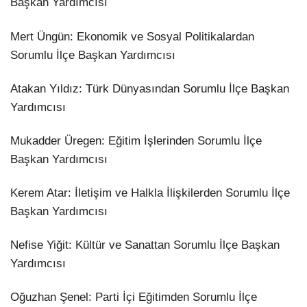
Başkan Yardımcısı
​Mert Üngün: Ekonomik ve Sosyal Politikalardan
Sorumlu İlçe Başkan Yardımcısı
​Atakan Yıldız: Türk Dünyasından Sorumlu İlçe Başkan
Yardımcısı
​Mukadder Üregen: Eğitim İşlerinden Sorumlu İlçe
Başkan Yardımcısı
​Kerem Atar: İletişim ve Halkla İlişkilerden Sorumlu İlçe
Başkan Yardımcısı
​Nefise Yiğit: Kültür ve Sanattan Sorumlu İlçe Başkan
Yardımcısı
​Oğuzhan Şenel: Parti İçi Eğitimden Sorumlu İlçe