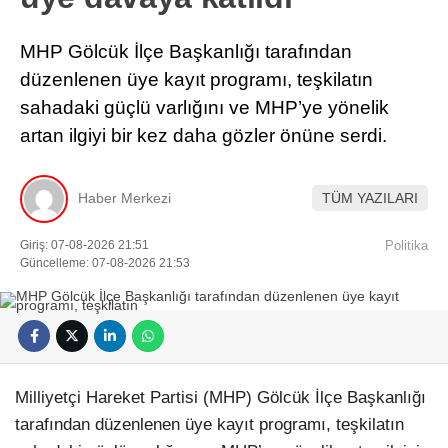
MHP Gölcük İlçe Başkanlığı tarafından
düzenlenen üye kayıt programı, teşkilatın
sahadaki güçlü varlığını ve MHP’ye yönelik
artan ilgiyi bir kez daha gözler önüne serdi.
Haber Merkezi
TÜM YAZILARI
Giriş: 07-08-2026 21:51
Politika
Güncelleme: 07-08-2026 21:53
Milliyetçi Hareket Partisi (MHP) Gölcük İlçe Başkanlığı
tarafından düzenlenen üye kayıt programı, teşkilatın