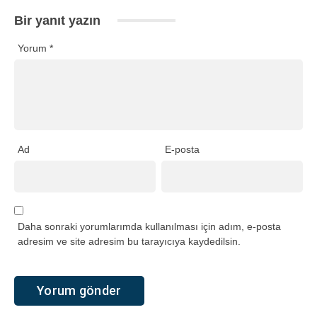
Bir yanıt yazın
Yorum
*
Ad
E-posta
Daha sonraki yorumlarımda kullanılması için adım, e-posta
adresim ve site adresim bu tarayıcıya kaydedilsin.