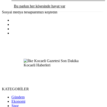
Bu parkın her köşesinde hayat var
Sosyal medya hesaplarımızı keşfedin
KATEGORİLER
Gündem
Ekonomi
Spor