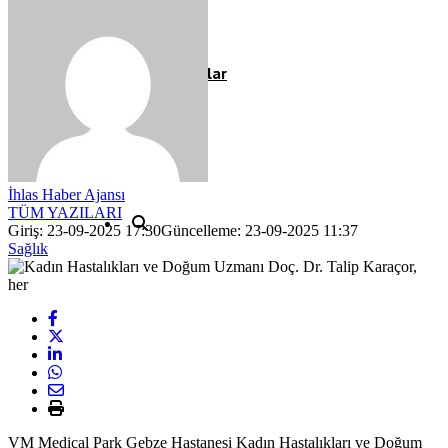
Röportaj
Resmi İlanlar
İhlas Haber Ajansı
TÜM YAZILARI
Giriş: 23-09-2025 17:30
Güncelleme: 23-09-2025 11:37
Sağlık
VM Medical Park Gebze Hastanesi Kadın Hastalıkları ve Doğum