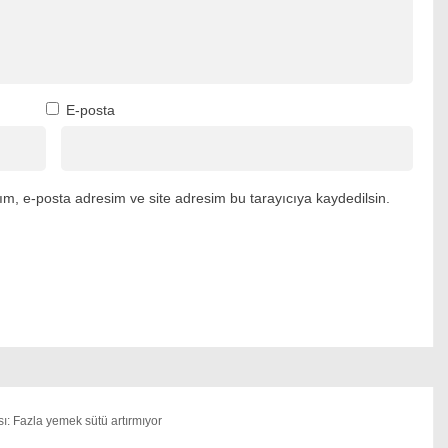
E-posta
m, e-posta adresim ve site adresim bu tarayıcıya kaydedilsin.
: Fazla yemek sütü artırmıyor