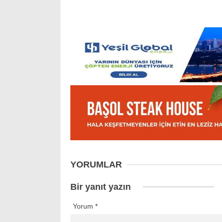
YORUMLAR
Bir yanıt yazın
Yorum
*