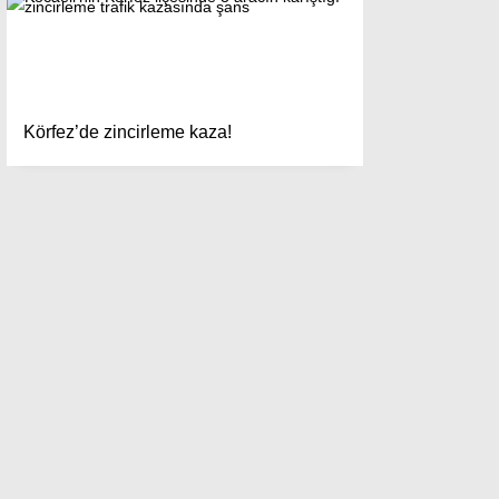
Körfez’de zincirleme kaza!