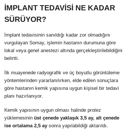
İMPLANT TEDAVİSİ NE KADAR
SÜRÜYOR?
İmplant tedavisinin sanıldığı kadar zor olmadığını
vurgulayan Somay, işlemin hastanın durumuna göre
lokal veya genel anestezi altında gerçekleştirilebildiğini
belirtti.
İlk muayenede radyografik ve üç boyutlu görüntüleme
yöntemlerinden yararlanılırken, elde edilen sonuçlara
göre hastanın kemik yapısına uygun kişisel bir tedavi
planı hazırlanıyor.
Kemik yapısının uygun olması halinde protez
yüklemesinin
üst çenede yaklaşık 3,5 ay, alt çenede
ise ortalama 2,5 ay
sonra yapılabildiği aktarıldı.