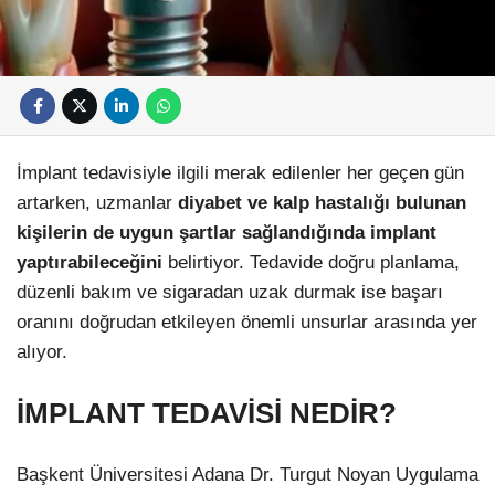
İmplant tedavisiyle ilgili merak edilenler her geçen gün
artarken, uzmanlar
diyabet ve kalp hastalığı bulunan
kişilerin de uygun şartlar sağlandığında implant
yaptırabileceğini
belirtiyor. Tedavide doğru planlama,
düzenli bakım ve sigaradan uzak durmak ise başarı
oranını doğrudan etkileyen önemli unsurlar arasında yer
alıyor.
İMPLANT TEDAVİSİ NEDİR?
Başkent Üniversitesi Adana Dr. Turgut Noyan Uygulama