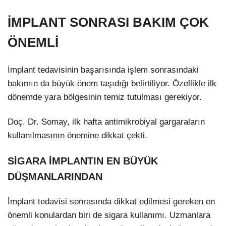
İMPLANT SONRASI BAKIM ÇOK
ÖNEMLİ
İmplant tedavisinin başarısında işlem sonrasındaki
bakımın da büyük önem taşıdığı belirtiliyor. Özellikle ilk
dönemde yara bölgesinin temiz tutulması gerekiyor.
Doç. Dr. Somay, ilk hafta antimikrobiyal gargaraların
kullanılmasının önemine dikkat çekti.
SİGARA İMPLANTIN EN BÜYÜK
DÜŞMANLARINDAN
İmplant tedavisi sonrasında dikkat edilmesi gereken en
önemli konulardan biri de sigara kullanımı. Uzmanlara