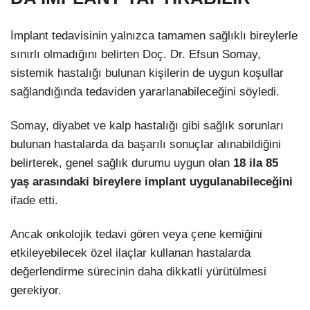
İmplant tedavisinin yalnızca tamamen sağlıklı bireylerle
sınırlı olmadığını belirten Doç. Dr. Efsun Somay,
sistemik hastalığı bulunan kişilerin de uygun koşullar
sağlandığında tedaviden yararlanabileceğini söyledi.
Somay, diyabet ve kalp hastalığı gibi sağlık sorunları
bulunan hastalarda da başarılı sonuçlar alınabildiğini
belirterek, genel sağlık durumu uygun olan
18 ila 85
yaş arasındaki bireylere implant uygulanabileceğini
ifade etti.
Ancak onkolojik tedavi gören veya çene kemiğini
etkileyebilecek özel ilaçlar kullanan hastalarda
değerlendirme sürecinin daha dikkatli yürütülmesi
gerekiyor.