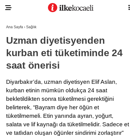
Ana Sayfa
›
Sağlık
Uzman diyetisyenden
kurban eti tüketiminde 24
saat önerisi
Diyarbakır’da, uzman diyetisyen Elif Aslan,
kurban etinin mümkün oldukça 24 saat
bekletildikten sonra tüketilmesi gerektiğini
belirterek, “Bayram diye her öğün et
tüketilmemeli. Etin yanında ayran, yoğurt,
salata ve lif kaynağı da tüketilmelidir. Sadece et
ve tatlıdan oluşan öğünler sindirimi zorlaştırır”