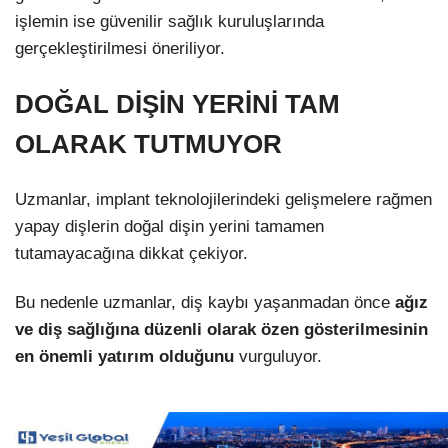
işlemin ise güvenilir sağlık kuruluşlarında
gerçekleştirilmesi öneriliyor.
DOĞAL DİŞİN YERİNİ TAM
OLARAK TUTMUYOR
Uzmanlar, implant teknolojilerindeki gelişmelere rağmen
yapay dişlerin doğal dişin yerini tamamen
tutamayacağına dikkat çekiyor.
Bu nedenle uzmanlar, diş kaybı yaşanmadan önce
ağız
ve diş sağlığına düzenli olarak özen gösterilmesinin
en önemli yatırım olduğunu
vurguluyor.