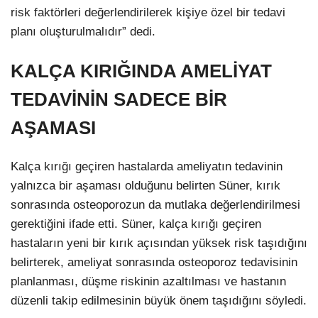
risk faktörleri değerlendirilerek kişiye özel bir tedavi
planı oluşturulmalıdır” dedi.
KALÇA KIRIĞINDA AMELİYAT
TEDAVİNİN SADECE BİR
AŞAMASI
Kalça kırığı geçiren hastalarda ameliyatın tedavinin
yalnızca bir aşaması olduğunu belirten Süner, kırık
sonrasında osteoporozun da mutlaka değerlendirilmesi
gerektiğini ifade etti. Süner, kalça kırığı geçiren
hastaların yeni bir kırık açısından yüksek risk taşıdığını
belirterek, ameliyat sonrasında osteoporoz tedavisinin
planlanması, düşme riskinin azaltılması ve hastanın
düzenli takip edilmesinin büyük önem taşıdığını söyledi.