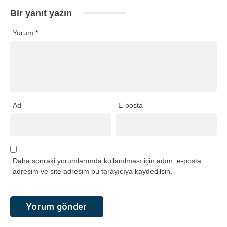
Bir yanıt yazın
Yorum
*
Ad
E-posta
Daha sonraki yorumlarımda kullanılması için adım, e-posta
adresim ve site adresim bu tarayıcıya kaydedilsin.