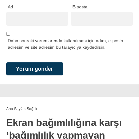
Ad
E-posta
Daha sonraki yorumlarımda kullanılması için adım, e-posta
adresim ve site adresim bu tarayıcıya kaydedilsin.
Ana Sayfa
›
Sağlık
Ekran bağımlılığına karşı
‘bağımlılık yapmayan