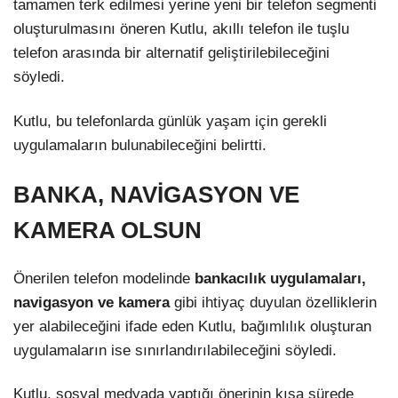
tamamen terk edilmesi yerine yeni bir telefon segmenti
oluşturulmasını öneren Kutlu, akıllı telefon ile tuşlu
telefon arasında bir alternatif geliştirilebileceğini
söyledi.
Kutlu, bu telefonlarda günlük yaşam için gerekli
uygulamaların bulunabileceğini belirtti.
BANKA, NAVİGASYON VE
KAMERA OLSUN
Önerilen telefon modelinde
bankacılık uygulamaları,
navigasyon ve kamera
gibi ihtiyaç duyulan özelliklerin
yer alabileceğini ifade eden Kutlu, bağımlılık oluşturan
uygulamaların ise sınırlandırılabileceğini söyledi.
Kutlu, sosyal medyada yaptığı önerinin kısa sürede