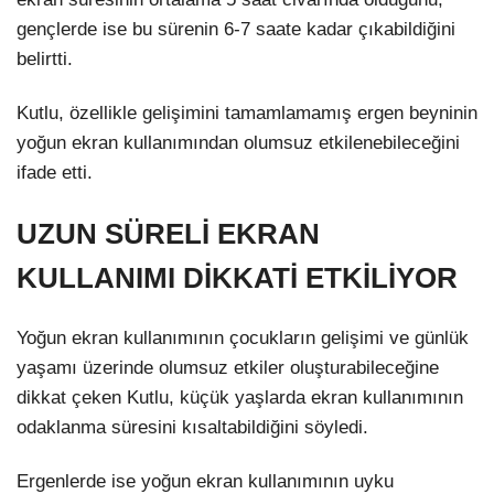
gençlerde ise bu sürenin 6-7 saate kadar çıkabildiğini
belirtti.
Kutlu, özellikle gelişimini tamamlamamış ergen beyninin
yoğun ekran kullanımından olumsuz etkilenebileceğini
ifade etti.
UZUN SÜRELİ EKRAN
KULLANIMI DİKKATİ ETKİLİYOR
Yoğun ekran kullanımının çocukların gelişimi ve günlük
yaşamı üzerinde olumsuz etkiler oluşturabileceğine
dikkat çeken Kutlu, küçük yaşlarda ekran kullanımının
odaklanma süresini kısaltabildiğini söyledi.
Ergenlerde ise yoğun ekran kullanımının uyku