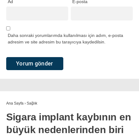
Ad
E-posta
Daha sonraki yorumlarımda kullanılması için adım, e-posta
adresim ve site adresim bu tarayıcıya kaydedilsin.
Ana Sayfa
›
Sağlık
Sigara implant kaybının en
büyük nedenlerinden biri