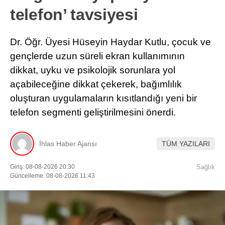
telefon’ tavsiyesi
Dr. Öğr. Üyesi Hüseyin Haydar Kutlu, çocuk ve
gençlerde uzun süreli ekran kullanımının
dikkat, uyku ve psikolojik sorunlara yol
açabileceğine dikkat çekerek, bağımlılık
oluşturan uygulamaların kısıtlandığı yeni bir
telefon segmenti geliştirilmesini önerdi.
İhlas Haber Ajansı
TÜM YAZILARI
Giriş: 08-08-2026 20:30
Sağlık
Güncelleme: 08-08-2026 11:43