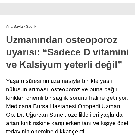
Ana Sayfa
›
Sağlık
Uzmanından osteoporoz
uyarısı: “Sadece D vitamini
ve Kalsiyum yeterli değil”
Yaşam süresinin uzamasıyla birlikte yaşlı
nüfusun artması, osteoporoz ve buna bağlı
kırıkları önemli bir sağlık sorunu haline getiriyor.
Medicana Bursa Hastanesi Ortopedi Uzmanı
Op. Dr. Uğurcan Süner, özellikle ileri yaşlarda
artan kırık riskine karşı erken tanı ve kişiye özel
tedavinin önemine dikkat çekti.