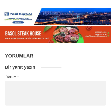
YORUMLAR
Bir yanıt yazın
Yorum
*