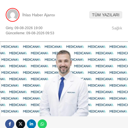
İhlas Haber Ajansı
TÜM YAZILARI
Giriş: 09-08-2026 19:00
Sağlık
Güncelleme: 09-08-2026 09:53