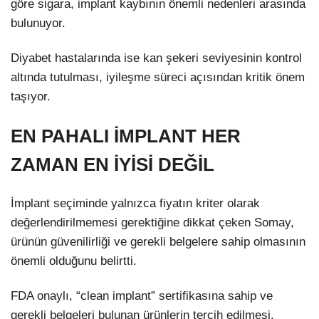
göre sigara, implant kaybının önemli nedenleri arasında
bulunuyor.
Diyabet hastalarında ise kan şekeri seviyesinin kontrol
altında tutulması, iyileşme süreci açısından kritik önem
taşıyor.
EN PAHALI İMPLANT HER
ZAMAN EN İYİSİ DEĞİL
İmplant seçiminde yalnızca fiyatın kriter olarak
değerlendirilmemesi gerektiğine dikkat çeken Somay,
ürünün güvenilirliği ve gerekli belgelere sahip olmasının
önemli olduğunu belirtti.
FDA onaylı, “clean implant” sertifikasına sahip ve
gerekli belgeleri bulunan ürünlerin tercih edilmesi,