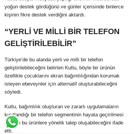
yoğun destek gördüğünü ve günler içerisinde binlerce
kişinin fikre destek verdiğini aktardı.
“YERLİ VE MİLLİ BİR TELEFON
GELİŞTİRİLEBİLİR”
Türkiye’de bu alanda yerli ve milli bir telefon
geliştirilebileceğini belirten Kutlu, böyle bir ürünün
özellikle çocuklarını ekran bağımlılığından korumak
isteyen ebeveynler için alternatif oluşturabileceğini
söyledi.
Kutlu, bağımlılık oluşturan ve zararlı uygulamaların
kısıtlandığı bir telefon segmentinin hayata geçirilmesi
halinde bu ürünlere yönelik talep oluşabileceğini ifade
etti.