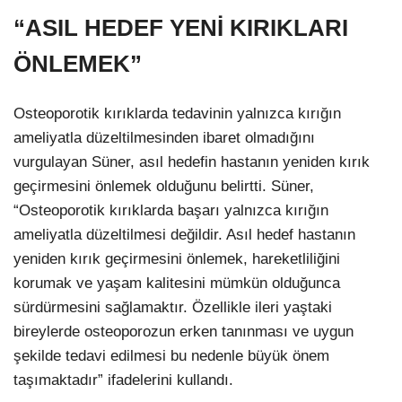
“ASIL HEDEF YENİ KIRIKLARI
ÖNLEMEK”
Osteoporotik kırıklarda tedavinin yalnızca kırığın
ameliyatla düzeltilmesinden ibaret olmadığını
vurgulayan Süner, asıl hedefin hastanın yeniden kırık
geçirmesini önlemek olduğunu belirtti. Süner,
“Osteoporotik kırıklarda başarı yalnızca kırığın
ameliyatla düzeltilmesi değildir. Asıl hedef hastanın
yeniden kırık geçirmesini önlemek, hareketliliğini
korumak ve yaşam kalitesini mümkün olduğunca
sürdürmesini sağlamaktır. Özellikle ileri yaştaki
bireylerde osteoporozun erken tanınması ve uygun
şekilde tedavi edilmesi bu nedenle büyük önem
taşımaktadır” ifadelerini kullandı.