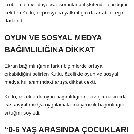
problemleri ve duygusal sorunlarla ilişkilendirilebildiğini
belirten Kutlu, depresyona yatkınlığın da artabileceğini
ifade etti.
OYUN VE SOSYAL MEDYA
BAĞIMLILIĞINA DİKKAT
Ekran bağımlılığının farklı biçimlerde ortaya
çıkabildiğini belirten Kutlu, özellikle oyun ve sosyal
medya kullanımındaki artışa dikkat çekti.
Kutlu, erkeklerde oyun bağımlılığının, kız çocuklarında
ise sosyal medya uygulamalarına yönelik bağımlılığın
arttığını söyledi.
“0-6 YAŞ ARASINDA ÇOCUKLARI