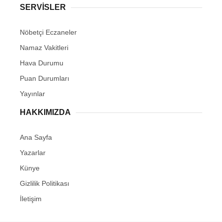
SERVİSLER
Nöbetçi Eczaneler
Namaz Vakitleri
Hava Durumu
Puan Durumları
Yayınlar
HAKKIMIZDA
Ana Sayfa
Yazarlar
Künye
Gizlilik Politikası
İletişim