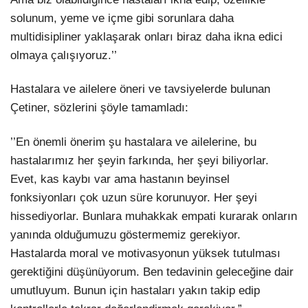
solunum, yeme ve içme gibi sorunlara daha
multidisipliner yaklaşarak onları biraz daha ikna edici
olmaya çalışıyoruz.’’
Hastalara ve ailelere öneri ve tavsiyelerde bulunan
Çetiner, sözlerini şöyle tamamladı:
’’En önemli önerim şu hastalara ve ailelerine, bu
hastalarımız her şeyin farkında, her şeyi biliyorlar.
Evet, kas kaybı var ama hastanın beyinsel
fonksiyonları çok uzun süre korunuyor. Her şeyi
hissediyorlar. Bunlara muhakkak empati kurarak onların
yanında olduğumuzu göstermemiz gerekiyor.
Hastalarda moral ve motivasyonun yüksek tutulması
gerektiğini düşünüyorum. Ben tedavinin geleceğine dair
umutluyum. Bunun için hastaları yakın takip edip