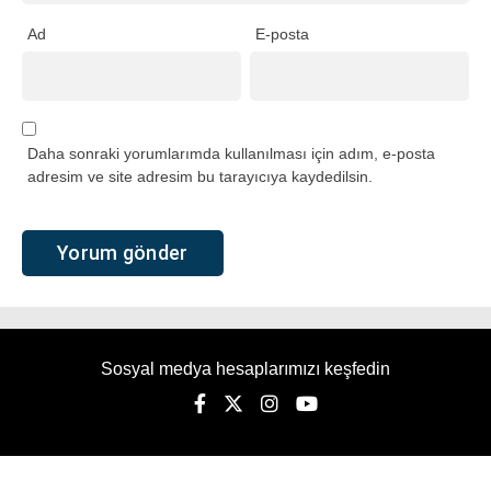
Ad
E-posta
Daha sonraki yorumlarımda kullanılması için adım, e-posta
adresim ve site adresim bu tarayıcıya kaydedilsin.
Sosyal medya hesaplarımızı keşfedin