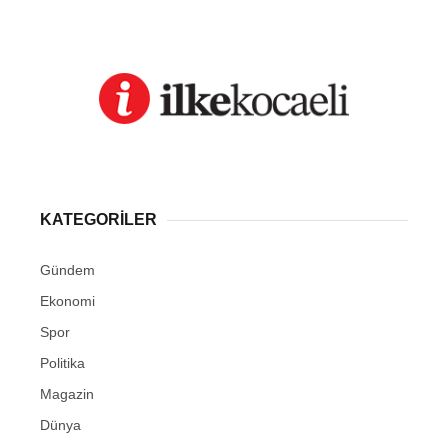
KATEGORİLER
Gündem
Ekonomi
Spor
Politika
Magazin
Dünya