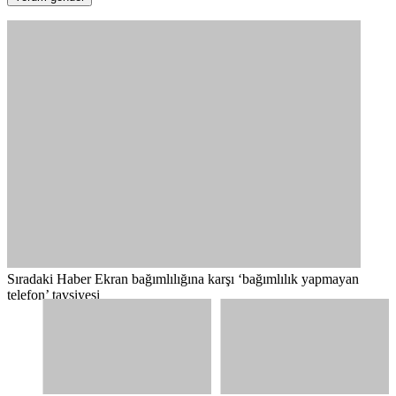
Sıradaki Haber
Ekran bağımlılığına karşı ‘bağımlılık yapmayan
telefon’ tavsiyesi