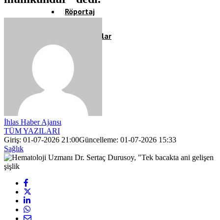
Röportaj
Resmi İlanlar
İhlas Haber Ajansı
TÜM YAZILARI
Giriş: 01-07-2026 21:00
Güncelleme: 01-07-2026 15:33
Sağlık