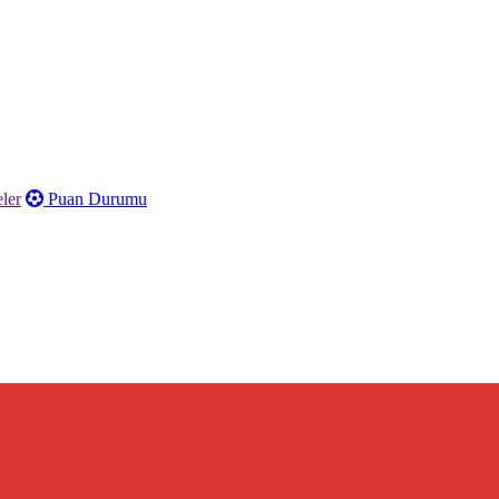
ler
Puan Durumu