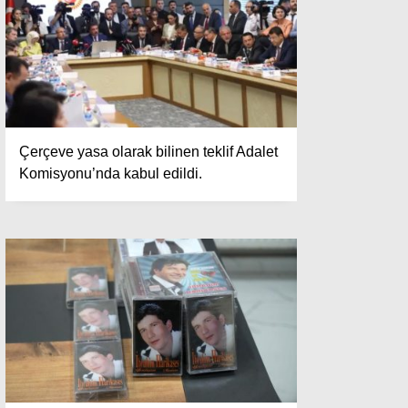
Çerçeve yasa olarak bilinen teklif Adalet
Komisyonu’nda kabul edildi.