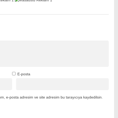
E-posta
m, e-posta adresim ve site adresim bu tarayıcıya kaydedilsin.