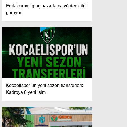
Emlakçının ilginç pazarlama yöntemi ilgi
görüyor!
Kocaelispor’un yeni sezon transferleri:
Kadroya 8 yeni isim