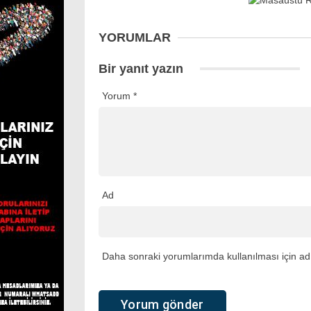
YORUMLAR
Bir yanıt yazın
Yorum
*
Ad
Daha sonraki yorumlarımda kullanılması için adı