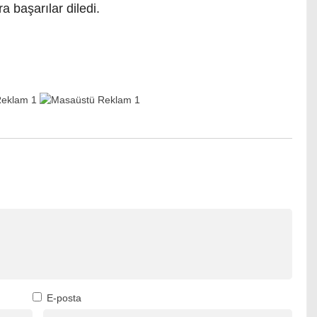
 başarılar diledi.
E-posta