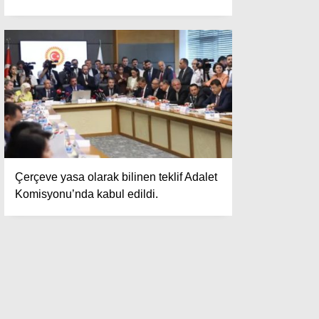
Çerçeve yasa olarak bilinen teklif Adalet
Komisyonu’nda kabul edildi.