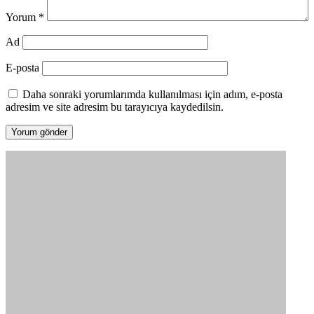
Yorum
*
Ad
E-posta
Daha sonraki yorumlarımda kullanılması için adım, e-posta
adresim ve site adresim bu tarayıcıya kaydedilsin.