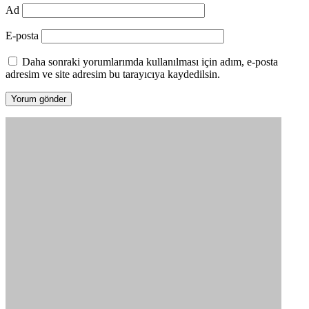
Ad
E-posta
Daha sonraki yorumlarımda kullanılması için adım, e-posta
adresim ve site adresim bu tarayıcıya kaydedilsin.