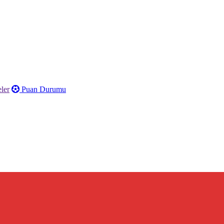
ler
Puan Durumu