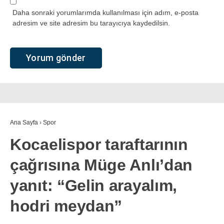
Daha sonraki yorumlarımda kullanılması için adım, e-posta
adresim ve site adresim bu tarayıcıya kaydedilsin.
Ana Sayfa
›
Spor
Kocaelispor taraftarının
çağrısına Müge Anlı’dan
yanıt: “Gelin arayalım,
hodri meydan”