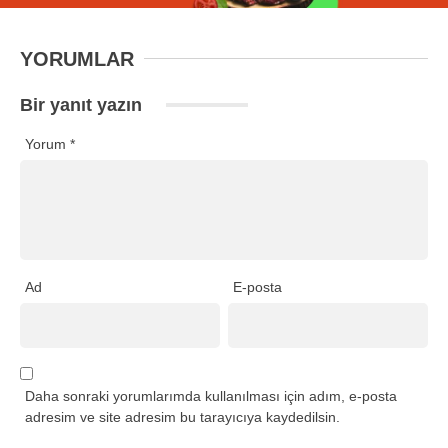
YORUMLAR
Bir yanıt yazın
Yorum
*
Ad
E-posta
Daha sonraki yorumlarımda kullanılması için adım, e-posta
adresim ve site adresim bu tarayıcıya kaydedilsin.