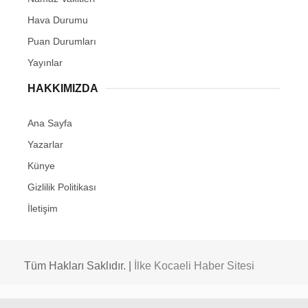
Hava Durumu
Puan Durumları
Yayınlar
HAKKIMIZDA
Ana Sayfa
Yazarlar
Künye
Gizlilik Politikası
İletişim
Tüm Hakları Saklıdır. |
İlke Kocaeli Haber Sitesi