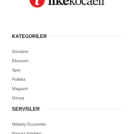
KATEGORİLER
Gündem
Ekonomi
Spor
Politika
Magazin
Dünya
SERVİSLER
Nöbetçi Eczaneler
Namaz Vakitleri