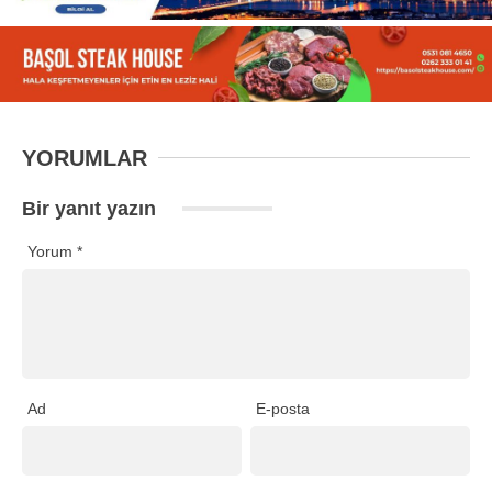
YORUMLAR
Bir yanıt yazın
Yorum
*
Ad
E-posta