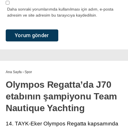
Daha sonraki yorumlarımda kullanılması için adım, e-posta
adresim ve site adresim bu tarayıcıya kaydedilsin.
Ana Sayfa
›
Spor
Olympos Regatta’da J70
etabının şampiyonu Team
Nautique Yachting
14. TAYK-Eker Olympos Regatta kapsamında