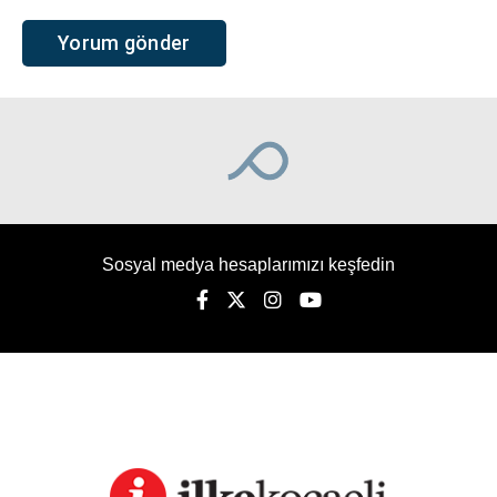
Sosyal medya hesaplarımızı keşfedin