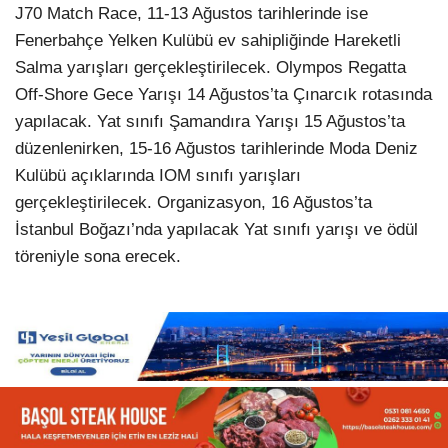
J70 Match Race, 11-13 Ağustos tarihlerinde ise
Fenerbahçe Yelken Kulübü ev sahipliğinde Hareketli
Salma yarışları gerçekleştirilecek. Olympos Regatta
Off-Shore Gece Yarışı 14 Ağustos’ta Çınarcık rotasında
yapılacak. Yat sınıfı Şamandıra Yarışı 15 Ağustos’ta
düzenlenirken, 15-16 Ağustos tarihlerinde Moda Deniz
Kulübü açıklarında IOM sınıfı yarışları
gerçekleştirilecek. Organizasyon, 16 Ağustos’ta
İstanbul Boğazı’nda yapılacak Yat sınıfı yarışı ve ödül
töreniyle sona erecek.