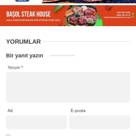
YORUMLAR
Bir yanıt yazın
Yorum
*
Ad
E-posta