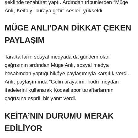
şeklinde tezahürat yaptı. Ardından tribünlerden “Müge
Anlı, Keita’yı buraya getir” sesleri yükseldi.
MÜGE ANLI’DAN DİKKAT ÇEKEN
PAYLAŞIM
Taraftarların sosyal medyada da gündem olan
çağrısının ardından Müge Anlı, sosyal medya
hesabından yaptığı hikâye paylaşımıyla karşılık verdi.
Anlı, paylaşımında “Gelin arayalım, hodri meydan”
ifadelerini kullanarak Kocaelispor taraftarlarının
çağrısına esprili bir yanıt verdi.
KEİTA’NIN DURUMU MERAK
EDİLİYOR