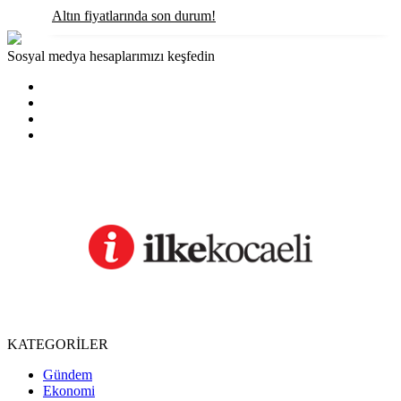
Altın fiyatlarında son durum!
Sosyal medya hesaplarımızı keşfedin
KATEGORİLER
Gündem
Ekonomi