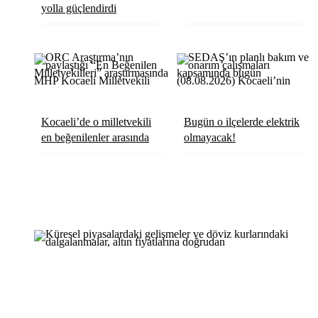
yolla güçlendirdi
Kocaeli’de o milletvekili
Bugün o ilçelerde elektrik
en beğenilenler arasında
olmayacak!